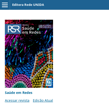
Editora Rede UNIDA
Saúde em Redes
Acessar revista
Edição Atual