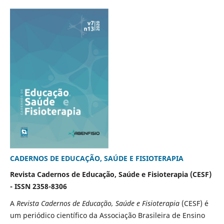
CADERNOS DE EDUCAÇÃO, SAÚDE E FISIOTERAPIA
Revista Cadernos de Educação, Saúde e Fisioterapia (CESF)
-
ISSN 2358-8306
A
Revista Cadernos de Educação, Saúde e Fisioterapia
(CESF) é
um periódico científico da Associação Brasileira de Ensino