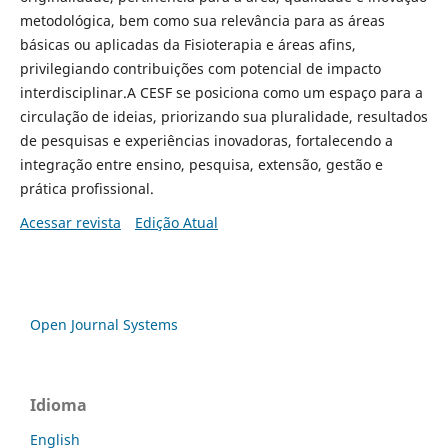
metodológica, bem como sua relevância para as áreas
básicas ou aplicadas da Fisioterapia e áreas afins,
privilegiando contribuições com potencial de impacto
interdisciplinar.A CESF se posiciona como um espaço para a
circulação de ideias, priorizando sua pluralidade, resultados
de pesquisas e experiências inovadoras, fortalecendo a
integração entre ensino, pesquisa, extensão, gestão e
prática profissional.
Acessar revista
Edição Atual
Open Journal Systems
Idioma
English