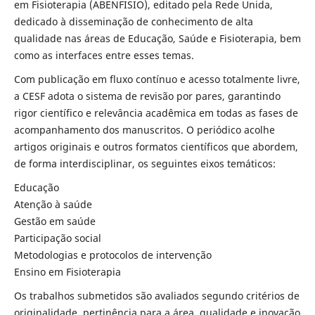
em Fisioterapia (ABENFISIO), editado pela Rede Unida,
dedicado à disseminação de conhecimento de alta
qualidade nas áreas de Educação, Saúde e Fisioterapia, bem
como as interfaces entre esses temas.
Com publicação em fluxo contínuo e acesso totalmente livre,
a CESF adota o sistema de revisão por pares, garantindo
rigor científico e relevância acadêmica em todas as fases de
acompanhamento dos manuscritos. O periódico acolhe
artigos originais e outros formatos científicos que abordem,
de forma interdisciplinar, os seguintes eixos temáticos:
Educação
Atenção à saúde
Gestão em saúde
Participação social
Metodologias e protocolos de intervenção
Ensino em Fisioterapia
Os trabalhos submetidos são avaliados segundo critérios de
originalidade, pertinência para a área, qualidade e inovação