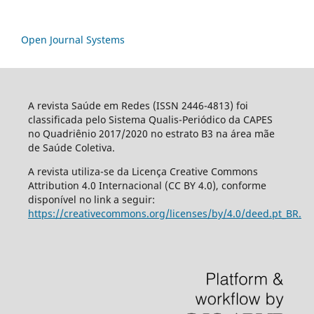
Open Journal Systems
A revista Saúde em Redes (ISSN 2446-4813) foi
classificada pelo Sistema Qualis-Periódico da CAPES
no Quadriênio 2017/2020 no estrato B3 na área mãe
de Saúde Coletiva.
A revista utiliza-se da Licença Creative Commons
Attribution 4.0 Internacional (CC BY 4.0), conforme
disponível no link a seguir:
https://creativecommons.org/licenses/by/4.0/deed.pt_BR.