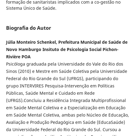
formação de sanitaristas implicados com a co-gestão no
Sistema Único de Saúde.
Biografia do Autor
Júlia Monteiro Schenkel, Prefeitura Municipal de Saúde de
Novo Hamburgo Insituto de Psicologia Social Pichon-
Rivière POA
Psicóloga graduada pela Universidade do Vale do Rio dos
Sinos (2010) e Mestre em Saúde Coletiva pela Universidade
Federal do Rio Grande do Sul (UFRGS), participando do
grupo INTERVIRES Pesquisa-Intervenção em Políticas
Públicas, Saúde Mental e Cuidado em Rede
(UFRGS).Concluiu a Residência Integrada Multiprofissional
em Saúde Mental Coletiva e a Especialização em Educação
em Saúde Mental Coletiva, ambas pelo Núcleo de Educação,
Avaliação e Produção Pedagógica em Saúde (EducaSaúde)
da Universidade Federal do Rio Grande do Sul. Cursou a