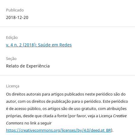
Publicado
2018-12-20
Edição
v. 4 n. 2 (2018): Saúde em Redes
Seção
Relato de Experiência
Licença
Os direitos autorais para artigos publicados neste periódico são do
autor, com os direitos de publicação para o periódico. Este periódico
é de acesso público, os artigos são de uso gratuito, com atribuições
próprias, desde que citada a fonte (por favor, veja a Licença
Creative
Commons
no link a seguir
https://creativecommons.org/licenses/by/4.0/deed.pt_BR
).