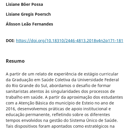
Lisiane Bôer Possa
Lisiane Gregis Poersch
Álisson Leão Fernandes
DOI:
https://doi.org/10.18310/2446-4813.2018v4n2p171-181
Resumo
A partir de um relato de experiência de estágio curricular
da Graduação em Saúde Coletiva da Universidade Federal
do Rio Grande do Sul, abordamos o desafio de formar
sanitaristas atentos às singularidades dos processos de
trabalho em saúde. A partir da aproximação dos estudantes
com a Atenção Básica do município de Esteio no ano de
2016, desenvolvemos práticas de apoio institucional e
educação permanente, refletindo sobre os diferentes
tempos envolvidos na gestão do Sistema Único de Saúde.
Tais dispositivos foram apontados como estratégicos na