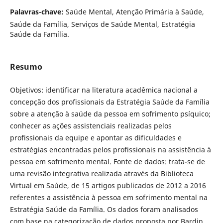
Palavras-chave:
Saúde Mental, Atenção Primária à Saúde,
Saúde da Família, Serviços de Saúde Mental, Estratégia
Saúde da Família.
Resumo
Objetivos: identificar na literatura acadêmica nacional a
concepção dos profissionais da Estratégia Saúde da Família
sobre a atenção à saúde da pessoa em sofrimento psíquico;
conhecer as ações assistenciais realizadas pelos
profissionais da equipe e apontar as dificuldades e
estratégias encontradas pelos profissionais na assistência à
pessoa em sofrimento mental. Fonte de dados: trata-se de
uma revisão integrativa realizada através da Biblioteca
Virtual em Saúde, de 15 artigos publicados de 2012 a 2016
referentes a assistência à pessoa em sofrimento mental na
Estratégia Saúde da Família. Os dados foram analisados
com base na categorização de dados proposta por Bardin.