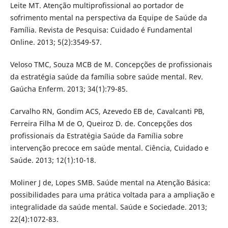
Leite MT. Atenção multiprofissional ao portador de
sofrimento mental na perspectiva da Equipe de Saúde da
Família. Revista de Pesquisa: Cuidado é Fundamental
Online. 2013; 5(2):3549-57.
Veloso TMC, Souza MCB de M. Concepções de profissionais
da estratégia saúde da família sobre saúde mental. Rev.
Gaúcha Enferm. 2013; 34(1):79-85.
Carvalho RN, Gondim ACS, Azevedo EB de, Cavalcanti PB,
Ferreira Filha M de O, Queiroz D. de. Concepções dos
profissionais da Estratégia Saúde da Família sobre
intervenção precoce em saúde mental. Ciência, Cuidado e
Saúde. 2013; 12(1):10-18.
Moliner J de, Lopes SMB. Saúde mental na Atenção Básica:
possibilidades para uma prática voltada para a ampliação e
integralidade da saúde mental. Saúde e Sociedade. 2013;
22(4):1072-83.