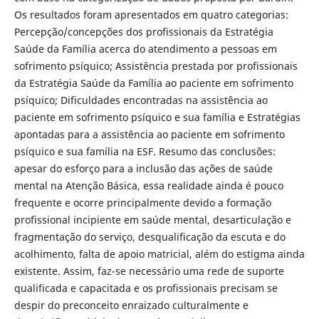
Os resultados foram apresentados em quatro categorias:
Percepção/concepções dos profissionais da Estratégia
Saúde da Família acerca do atendimento a pessoas em
sofrimento psíquico; Assistência prestada por profissionais
da Estratégia Saúde da Família ao paciente em sofrimento
psíquico; Dificuldades encontradas na assistência ao
paciente em sofrimento psíquico e sua família e Estratégias
apontadas para a assistência ao paciente em sofrimento
psíquico e sua família na ESF. Resumo das conclusões:
apesar do esforço para a inclusão das ações de saúde
mental na Atenção Básica, essa realidade ainda é pouco
frequente e ocorre principalmente devido a formação
profissional incipiente em saúde mental, desarticulação e
fragmentação do serviço, desqualificação da escuta e do
acolhimento, falta de apoio matricial, além do estigma ainda
existente. Assim, faz-se necessário uma rede de suporte
qualificada e capacitada e os profissionais precisam se
despir do preconceito enraizado culturalmente e