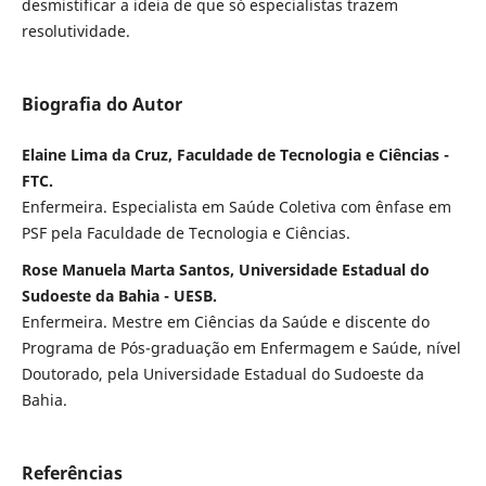
desmistificar a ideia de que só especialistas trazem
resolutividade.
Biografia do Autor
Elaine Lima da Cruz, Faculdade de Tecnologia e Ciências -
FTC.
Enfermeira. Especialista em Saúde Coletiva com ênfase em
PSF pela Faculdade de Tecnologia e Ciências.
Rose Manuela Marta Santos, Universidade Estadual do
Sudoeste da Bahia - UESB.
Enfermeira. Mestre em Ciências da Saúde e discente do
Programa de Pós-graduação em Enfermagem e Saúde, nível
Doutorado, pela Universidade Estadual do Sudoeste da
Bahia.
Referências