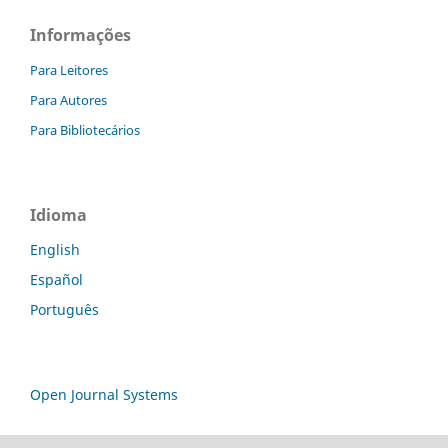
Informações
Para Leitores
Para Autores
Para Bibliotecários
Idioma
English
Español
Português
Open Journal Systems