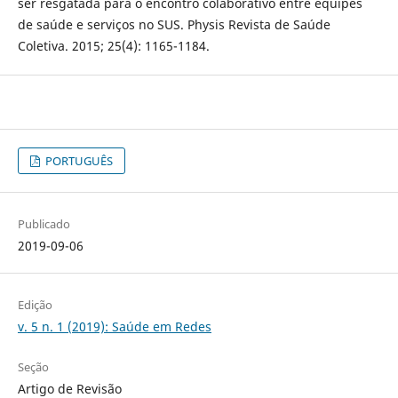
ser resgatada para o encontro colaborativo entre equipes
de saúde e serviços no SUS. Physis Revista de Saúde
Coletiva. 2015; 25(4): 1165-1184.
PORTUGUÊS
Publicado
2019-09-06
Edição
v. 5 n. 1 (2019): Saúde em Redes
Seção
Artigo de Revisão