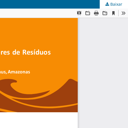
Baixar