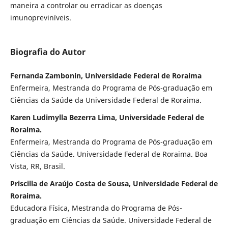
maneira a controlar ou erradicar as doenças
imunopreviníveis.
Biografia do Autor
Fernanda Zambonin, Universidade Federal de Roraima
Enfermeira, Mestranda do Programa de Pós-graduação em
Ciências da Saúde da Universidade Federal de Roraima.
Karen Ludimylla Bezerra Lima, Universidade Federal de
Roraima.
Enfermeira, Mestranda do Programa de Pós-graduação em
Ciências da Saúde. Universidade Federal de Roraima. Boa
Vista, RR, Brasil.
Priscilla de Araújo Costa de Sousa, Universidade Federal de
Roraima.
Educadora Física, Mestranda do Programa de Pós-
graduação em Ciências da Saúde. Universidade Federal de