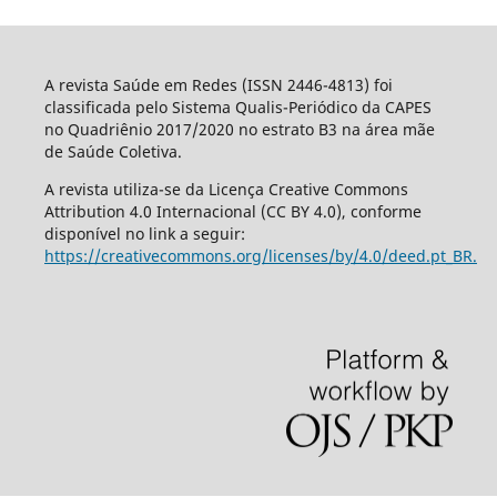
A revista Saúde em Redes (ISSN 2446-4813) foi
classificada pelo Sistema Qualis-Periódico da CAPES
no Quadriênio 2017/2020 no estrato B3 na área mãe
de Saúde Coletiva.
A revista utiliza-se da Licença Creative Commons
Attribution 4.0 Internacional (CC BY 4.0), conforme
disponível no link a seguir:
https://creativecommons.org/licenses/by/4.0/deed.pt_BR.