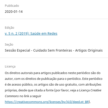
Publicado
2020-01-14
Edição
v. 5 n. 2 (2019): Saúde em Redes
Seção
Sessão Especial - Cuidado Sem Fronteiras - Artigos Originais
Licença
Os direitos autorais para artigos publicados neste periódico são do
autor, com os direitos de publicação para o periódico. Este periódico
é de acesso público, os artigos são de uso gratuito, com atribuições
próprias, desde que citada a fonte (por favor, veja a Licença
Creative
Commons
no link a seguir
https://creativecommons.org/licenses/by/4.0/deed.pt_BR
).