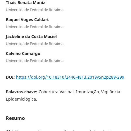
Thais Renata Muniz
Universidade Federal de Roraima
Raquel Voges Caldart
Universidade Federal de Roraima.
Jackeline da Costa Maciel
Universidade Federal de Roraima.
Calvino Camargo
Universidade Federal de Roraima
DOI:
https://doi.org/10.18310/2446-4813.2019v5n2p289-299
Palavras-chave:
Cobertura Vacinal, Imunização, Vigilância
Epidemiológica.
Resumo