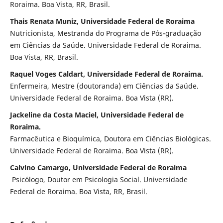
Roraima. Boa Vista, RR, Brasil.
Thais Renata Muniz, Universidade Federal de Roraima
Nutricionista, Mestranda do Programa de Pós-graduação
em Ciências da Saúde. Universidade Federal de Roraima.
Boa Vista, RR, Brasil.
Raquel Voges Caldart, Universidade Federal de Roraima.
Enfermeira, Mestre (doutoranda) em Ciências da Saúde.
Universidade Federal de Roraima. Boa Vista (RR).
Jackeline da Costa Maciel, Universidade Federal de
Roraima.
Farmacêutica e Bioquímica, Doutora em Ciências Biológicas.
Universidade Federal de Roraima. Boa Vista (RR).
Calvino Camargo, Universidade Federal de Roraima
Psicólogo, Doutor em Psicologia Social. Universidade
Federal de Roraima. Boa Vista, RR, Brasil.