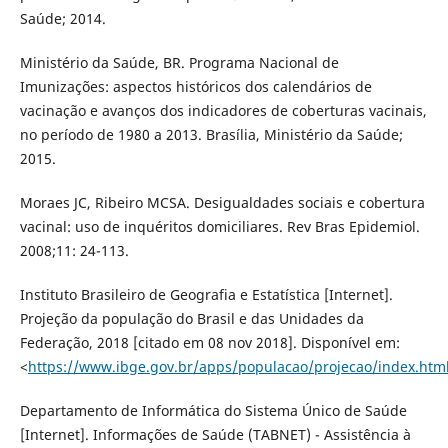
Saúde; 2014.
Ministério da Saúde, BR. Programa Nacional de
Imunizações: aspectos históricos dos calendários de
vacinação e avanços dos indicadores de coberturas vacinais,
no período de 1980 a 2013. Brasília, Ministério da Saúde;
2015.
Moraes JC, Ribeiro MCSA. Desigualdades sociais e cobertura
vacinal: uso de inquéritos domiciliares. Rev Bras Epidemiol.
2008;11: 24-113.
Instituto Brasileiro de Geografia e Estatística [Internet].
Projeção da população do Brasil e das Unidades da
Federação, 2018 [citado em 08 nov 2018]. Disponível em:
<
https://www.ibge.gov.br/apps/populacao/projecao/index.htm
Departamento de Informática do Sistema Único de Saúde
[Internet]. Informações de Saúde (TABNET) - Assistência à