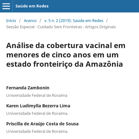
Saúde em Redes
Início
/
Acervo
/
v. 5 n. 2 (2019): Saúde em Redes
/
Sessão Especial - Cuidado Sem Fronteiras - Artigos Originais
Análise da cobertura vacinal em
menores de cinco anos em um
estado fronteiriço da Amazônia
Fernanda Zambonin
Universidade Federal de Roraima
Karen Ludimylla Bezerra Lima
Universidade Federal de Roraima.
Priscilla de Araújo Costa de Sousa
Universidade Federal de Roraima.