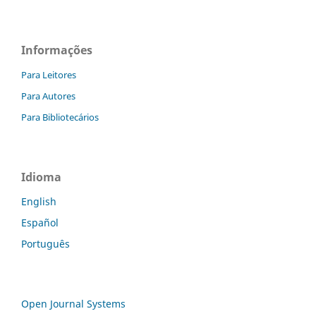
Informações
Para Leitores
Para Autores
Para Bibliotecários
Idioma
English
Español
Português
Open Journal Systems