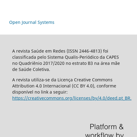
Open Journal Systems
A revista Saúde em Redes (ISSN 2446-4813) foi
classificada pelo Sistema Qualis-Periódico da CAPES
no Quadriênio 2017/2020 no estrato B3 na área mãe
de Saúde Coletiva.
A revista utiliza-se da Licença Creative Commons
Attribution 4.0 Internacional (CC BY 4.0), conforme
disponível no link a seguir:
https://creativecommons.org/licenses/by/4.0/deed.pt_BR.