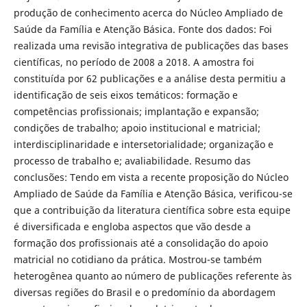
produção de conhecimento acerca do Núcleo Ampliado de
Saúde da Família e Atenção Básica. Fonte dos dados: Foi
realizada uma revisão integrativa de publicações das bases
científicas, no período de 2008 a 2018. A amostra foi
constituída por 62 publicações e a análise desta permitiu a
identificação de seis eixos temáticos: formação e
competências profissionais; implantação e expansão;
condições de trabalho; apoio institucional e matricial;
interdisciplinaridade e intersetorialidade; organização e
processo de trabalho e; avaliabilidade. Resumo das
conclusões: Tendo em vista a recente proposição do Núcleo
Ampliado de Saúde da Família e Atenção Básica, verificou-se
que a contribuição da literatura científica sobre esta equipe
é diversificada e engloba aspectos que vão desde a
formação dos profissionais até a consolidação do apoio
matricial no cotidiano da prática. Mostrou-se também
heterogênea quanto ao número de publicações referente às
diversas regiões do Brasil e o predomínio da abordagem