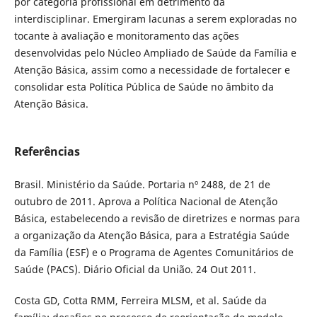
por categoria profissional em detrimento da
interdisciplinar. Emergiram lacunas a serem exploradas no
tocante à avaliação e monitoramento das ações
desenvolvidas pelo Núcleo Ampliado de Saúde da Família e
Atenção Básica, assim como a necessidade de fortalecer e
consolidar esta Política Pública de Saúde no âmbito da
Atenção Básica.
Referências
Brasil. Ministério da Saúde. Portaria nº 2488, de 21 de
outubro de 2011. Aprova a Política Nacional de Atenção
Básica, estabelecendo a revisão de diretrizes e normas para
a organização da Atenção Básica, para a Estratégia Saúde
da Família (ESF) e o Programa de Agentes Comunitários de
Saúde (PACS). Diário Oficial da União. 24 Out 2011.
Costa GD, Cotta RMM, Ferreira MLSM, et al. Saúde da