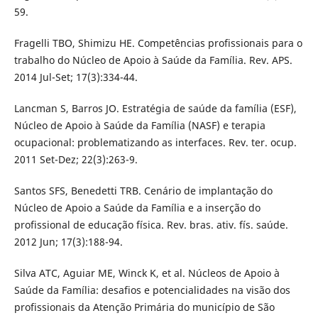
59.
Fragelli TBO, Shimizu HE. Competências profissionais para o
trabalho do Núcleo de Apoio à Saúde da Família. Rev. APS.
2014 Jul-Set; 17(3):334-44.
Lancman S, Barros JO. Estratégia de saúde da família (ESF),
Núcleo de Apoio à Saúde da Família (NASF) e terapia
ocupacional: problematizando as interfaces. Rev. ter. ocup.
2011 Set-Dez; 22(3):263-9.
Santos SFS, Benedetti TRB. Cenário de implantação do
Núcleo de Apoio a Saúde da Família e a inserção do
profissional de educação física. Rev. bras. ativ. fís. saúde.
2012 Jun; 17(3):188-94.
Silva ATC, Aguiar ME, Winck K, et al. Núcleos de Apoio à
Saúde da Família: desafios e potencialidades na visão dos
profissionais da Atenção Primária do município de São