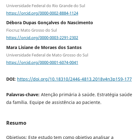
Universidade Federal do Rio Grande do Sul
https://orcid.org/0000-0002-8884-1124
Débora Dupas Gonçalves do Nascimento
Fiocruz Mato Grosso do Sul
https://orcid.org/0000-0003-2291-2302
Mara Lisiane de Moraes dos Santos
Universidade Federal de Mato Grosso do Sul
https://orcid.org/0000-0001-6074-0041
DOI:
https://doi.org/10.18310/2446-4813.2018v4n3p159-177
Palavras-chave:
Atenção primária à saúde. Estratégia saúde
da família. Equipe de assistência ao paciente.
Resumo
Objetivos: Este estudo tem como objetivo analisar a