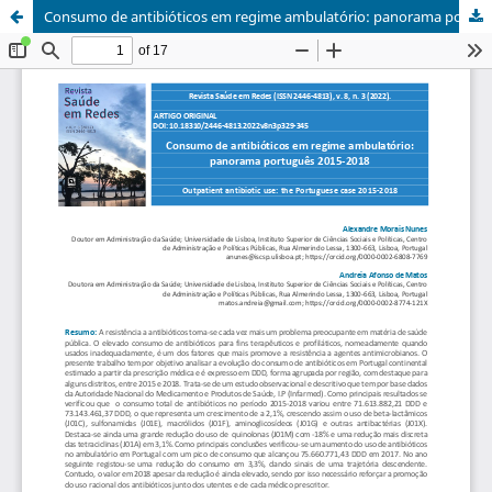
Consumo de antibióticos em regime ambulatório: panorama português 2015-2018