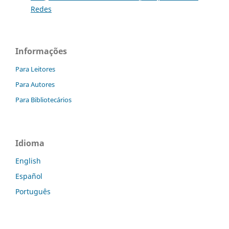
Redes
Informações
Para Leitores
Para Autores
Para Bibliotecários
Idioma
English
Español
Português