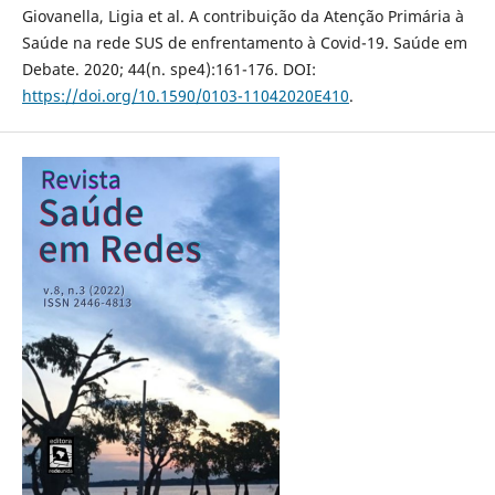
Giovanella, Ligia et al. A contribuição da Atenção Primária à
Saúde na rede SUS de enfrentamento à Covid-19. Saúde em
Debate. 2020; 44(n. spe4):161-176. DOI:
https://doi.org/10.1590/0103-11042020E410
.