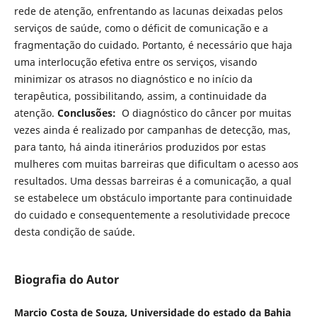
rede de atenção, enfrentando as lacunas deixadas pelos
serviços de saúde, como o déficit de comunicação e a
fragmentação do cuidado. Portanto, é necessário que haja
uma interlocução efetiva entre os serviços, visando
minimizar os atrasos no diagnóstico e no início da
terapêutica, possibilitando, assim, a continuidade da
atenção.
Conclusões:
O diagnóstico do câncer por muitas
vezes ainda é realizado por campanhas de detecção, mas,
para tanto, há ainda itinerários produzidos por estas
mulheres com muitas barreiras que dificultam o acesso aos
resultados. Uma dessas barreiras é a comunicação, a qual
se estabelece um obstáculo importante para continuidade
do cuidado e consequentemente a resolutividade precoce
desta condição de saúde.
Biografia do Autor
Marcio Costa de Souza, Universidade do estado da Bahia