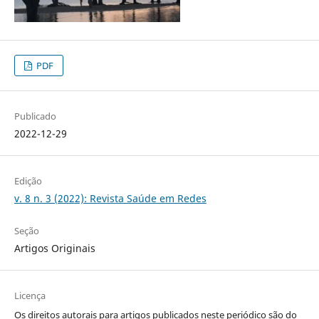
PDF
Publicado
2022-12-29
Edição
v. 8 n. 3 (2022): Revista Saúde em Redes
Seção
Artigos Originais
Licença
Os direitos autorais para artigos publicados neste periódico são do