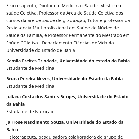
Fisioterapeuta, Doutor em Medicina eSaúde, Mestre em
saúde Coletiva, Professor da Àrea de Saúde Coletiva dos
cursos da áre de saúde de graduação, Tutor e professor da
Resid~encia Multiprofissional em Saúde do Núcleo de
Saúde da Família, e Professor Permanente do Mestrado em
Saúde COletiva - Departamento Ciências de Vida da
Universidade do Estado de Bahia
Kamila Freitas Trindade, Universidade do estado da Bahia
Estudante de Medicina
Bruna Pereira Neves, Universidade do Estado da Bahia
Estudante de Medicina
Juliana Costa dos Santos Borges, Universidade do Estado
da Bahia
Estudante de Nutrição
Jairrose Nascimento Souza, Universidade do Estado da
Bahia
Fisioterapeuta, pesquisadora colaboradora do grupo de