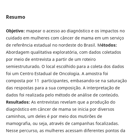
Resumo
Objetivo:
mapear o acesso ao diagnóstico e os impactos no
cuidado em mulheres com câncer de mama em um serviço
de referência estadual no nordeste do Brasil. M
étodos:
Abordagem qualitativa exploratória, com dados coletados
por meio de entrevista a partir de um roteiro
semiestruturado. O local escolhido para a coleta dos dados
foi um Centro Estadual de Oncologia. A amostra foi
composta por 11 participantes, embasando-se na saturação
das respostas para a sua composição. A interpretação de
dados foi realizada pelo método de análise de conteúdo.
Resultados:
As entrevistas revelam que a produção do
diagnóstico em câncer de mama se inicia por diversos
caminhos, um deles é por meio dos mutirões de
mamografia, ou seja, através de campanhas focalizadas.
Nesse percurso, as mulheres acessam diferentes pontos da