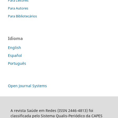
Para Leitores
Para Autores
Para Bibliotecários
Idioma
English
Español
Português
Open Journal Systems
A revista Saúde em Redes (ISSN 2446-4813) foi
classificada pelo Sistema Qualis-Periódico da CAPES