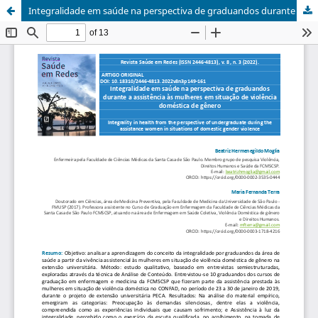
Integralidade em saúde na perspectiva de graduandos durante a assistência às mulheres em situação de violência doméstica de gênero