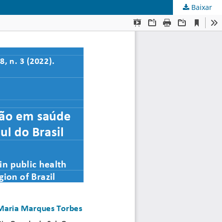
Baixar