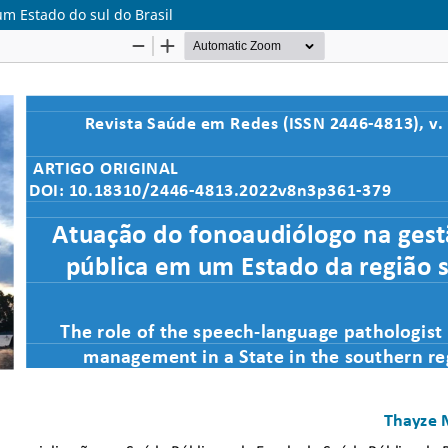
m Estado do sul do Brasil