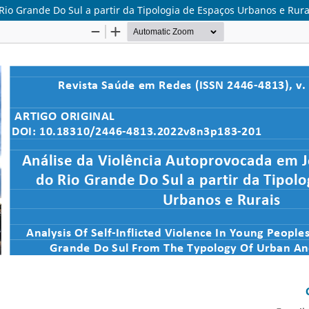
Rio Grande Do Sul a partir da Tipologia de Espaços Urbanos e Rura