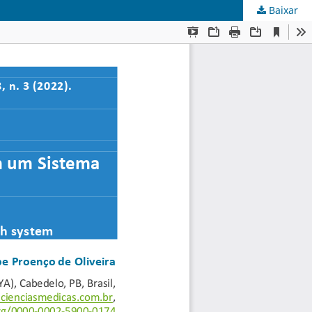
Baixar