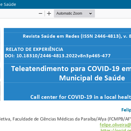
de Saúde