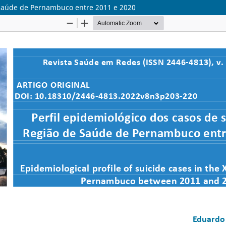
e Saúde de Pernambuco entre 2011 e 2020