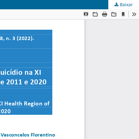
Baixar