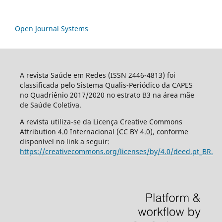
Open Journal Systems
A revista Saúde em Redes (ISSN 2446-4813) foi
classificada pelo Sistema Qualis-Periódico da CAPES
no Quadriênio 2017/2020 no estrato B3 na área mãe
de Saúde Coletiva.
A revista utiliza-se da Licença Creative Commons
Attribution 4.0 Internacional (CC BY 4.0), conforme
disponível no link a seguir:
https://creativecommons.org/licenses/by/4.0/deed.pt_BR.