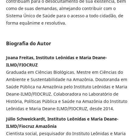
contribuam para o desocultamento de sua existência, bem
como de suas demandas, almejando contribuir com o
Sistema Único de Saúde para o acesso a todo cidadão, de
forma equânime e resolutiva.
Biografia do Autor
Joana Freitas, Instituto Leônidas e Maria Deane-
ILMD/FIOCRUZ
Graduada em Ciências Biológicas. Mestre em Ciências do
Ambiente e Sustentabilidade na Amazônia. Doutoranda em
Saúde Pública na Amazônia pelo Instituto Leônidas e Maria
Deane-ILMD/FIOCRUZ. Colaboradora no Laboratório de
História, Políticas Pública e Saúde na Amazônia do Instituto
Leônidas e Maria Deane-ILMD/FIOCRUZ, desde 2014.
Júlio Schweickardt, Instituto Leônidas e Maria Deane-
ILMD/Fiocruz Amazônia
Cientista social, pesquisador do Instituto Leônidas e Maria