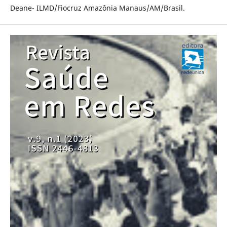
Deane- ILMD/Fiocruz Amazônia Manaus/AM/Brasil.