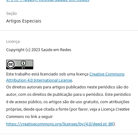
Seção
Artigos Especiais
Licença
Copyright (c) 2023 Saúde em Redes
Este trabalho está licenciado sob uma licença
Creative Commons
Attribution 4.0 International License
.
Os direitos autorais para artigos publicados neste periódico são do
autor, com os direitos de publicação para o periódico. Este periódico
é de acesso público, os artigos são de uso gratuito, com atribuições
próprias, desde que citada a fonte (por favor, veja a Licença
Creative
Commons
no link a seguir
https://creativecommons.org/licenses/by/4.0/deed.pt_BR
).