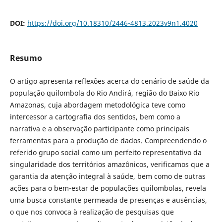
DOI:
https://doi.org/10.18310/2446-4813.2023v9n1.4020
Resumo
O artigo apresenta reflexões acerca do cenário de saúde da
população quilombola do Rio Andirá, região do Baixo Rio
Amazonas, cuja abordagem metodológica teve como
intercessor a cartografia dos sentidos, bem como a
narrativa e a observação participante como principais
ferramentas para a produção de dados. Compreendendo o
referido grupo social como um perfeito representativo da
singularidade dos territórios amazônicos, verificamos que a
garantia da atenção integral à saúde, bem como de outras
ações para o bem-estar de populações quilombolas, revela
uma busca constante permeada de presenças e ausências,
o que nos convoca à realização de pesquisas que