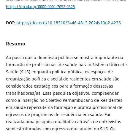
https://orcid.org/0000-0001-7052-0325
DOI:
https://doi.org/10.18310/2446-4813.2024v10n2.4236
Resumo
Ao passo que a dimensão política se mostra importante na
formação de profissionais de saúde para o Sistema Único de
Saúde (SUS) enquanto política pública, os espaços de
organização política e social de residentes em saúde são
considerados estratégicos para a formação desses/as
trabalhadores/as. Essa pesquisa objetivou compreender
como a inserção no Coletivo Pernambucano de Residentes
em Saúde repercute na formação e prática profissional de
egressos de programas de residência em saúde. Foi
realizada uma pesquisa qualitativa através de entrevistas
semiestruturadas com egressos que atuam no SUS. Os