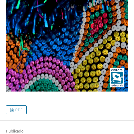
PDF
Publicado