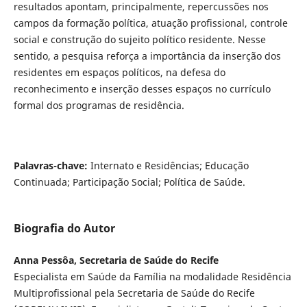
resultados apontam, principalmente, repercussões nos
campos da formação política, atuação profissional, controle
social e construção do sujeito político residente. Nesse
sentido, a pesquisa reforça a importância da inserção dos
residentes em espaços políticos, na defesa do
reconhecimento e inserção desses espaços no currículo
formal dos programas de residência.
Palavras-chave:
Internato e Residências; Educação
Continuada; Participação Social; Política de Saúde.
Biografia do Autor
Anna Pessôa, Secretaria de Saúde do Recife
Especialista em Saúde da Família na modalidade Residência
Multiprofissional pela Secretaria de Saúde do Recife