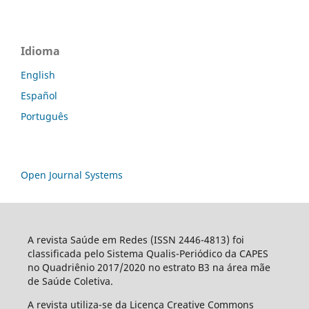
Idioma
English
Español
Português
Open Journal Systems
A revista Saúde em Redes (ISSN 2446-4813) foi
classificada pelo Sistema Qualis-Periódico da CAPES
no Quadriênio 2017/2020 no estrato B3 na área mãe
de Saúde Coletiva.
A revista utiliza-se da Licença Creative Commons