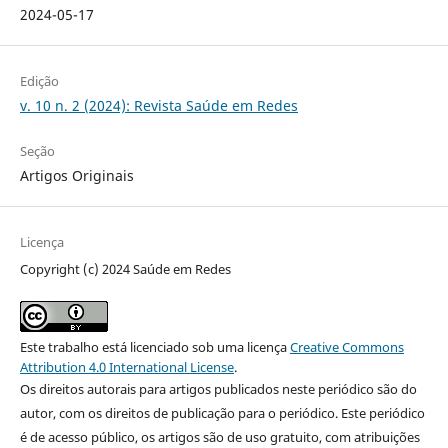
2024-05-17
Edição
v. 10 n. 2 (2024): Revista Saúde em Redes
Seção
Artigos Originais
Licença
Copyright (c) 2024 Saúde em Redes
Este trabalho está licenciado sob uma licença
Creative Commons
Attribution 4.0 International License
.
Os direitos autorais para artigos publicados neste periódico são do
autor, com os direitos de publicação para o periódico. Este periódico
é de acesso público, os artigos são de uso gratuito, com atribuições