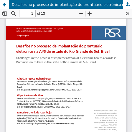
Desafios no processo de implantação do prontuário eletrônico na APS do estado do Rio Grande do Sul, Brasil