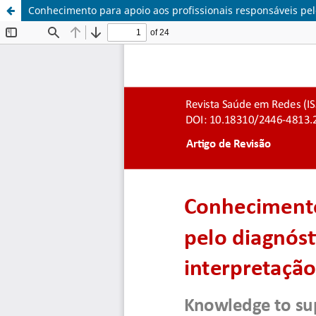
Conhecimento para apoio aos profissionais responsáveis pelo 