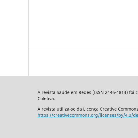
A revista Saúde em Redes (ISSN 2446-4813) foi 
Coletiva.
A revista utiliza-se da Licença Creative Commons 
https://creativecommons.org/licenses/by/4.0/d