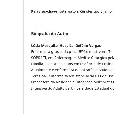
Palavras-chave:
Internato e Residência; Ensino; 
Biografia do Autor
Lúcia Mesquita, Hospital Getúlio Vargas
Enfermeira graduada pela UFPI é mestre em Ter
SOBRATI, em Enfermagem Médico Cirúrgica pela
Família pela UESPI e pós em Docência do Ensino
Atualmente é enfermeira da Estratégia Saúde d
Teresina , enfermeira assistencial da UTI do Hos
Preceptora da Residência Integrada Multiprofiss
Intensiva do Adulto da Universidade Estadual do