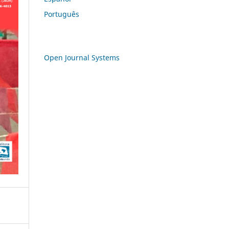
Português
Open Journal Systems