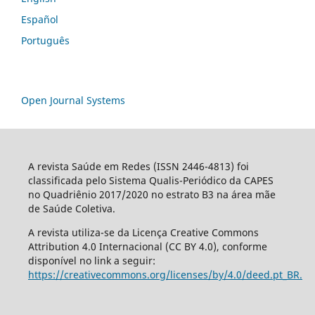
Español
Português
Open Journal Systems
A revista Saúde em Redes (ISSN 2446-4813) foi
classificada pelo Sistema Qualis-Periódico da CAPES
no Quadriênio 2017/2020 no estrato B3 na área mãe
de Saúde Coletiva.
A revista utiliza-se da Licença Creative Commons
Attribution 4.0 Internacional (CC BY 4.0), conforme
disponível no link a seguir:
https://creativecommons.org/licenses/by/4.0/deed.pt_BR.