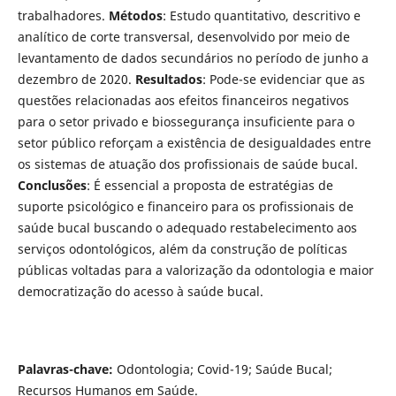
trabalhadores.
Métodos
: Estudo quantitativo, descritivo e
analítico de corte transversal, desenvolvido por meio de
levantamento de dados secundários no período de junho a
dezembro de 2020.
Resultados
: Pode-se evidenciar que as
questões relacionadas aos efeitos financeiros negativos
para o setor privado e biossegurança insuficiente para o
setor público reforçam a existência de desigualdades entre
os sistemas de atuação dos profissionais de saúde bucal.
Conclusões
: É essencial a proposta de estratégias de
suporte psicológico e financeiro para os profissionais de
saúde bucal buscando o adequado restabelecimento aos
serviços odontológicos, além da construção de políticas
públicas voltadas para a valorização da odontologia e maior
democratização do acesso à saúde bucal.
Palavras-chave:
Odontologia; Covid-19; Saúde Bucal;
Recursos Humanos em Saúde.