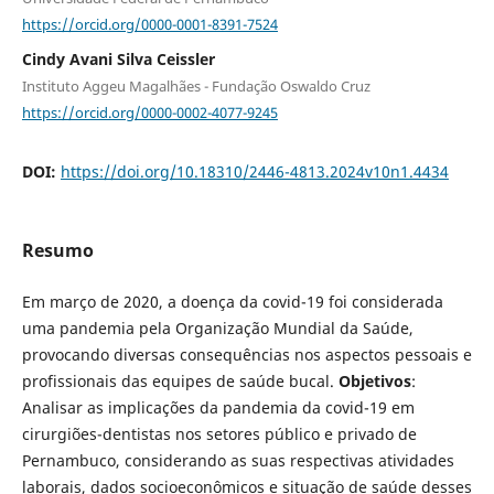
https://orcid.org/0000-0001-8391-7524
Cindy Avani Silva Ceissler
Instituto Aggeu Magalhães - Fundação Oswaldo Cruz
https://orcid.org/0000-0002-4077-9245
DOI:
https://doi.org/10.18310/2446-4813.2024v10n1.4434
Resumo
Em março de 2020, a doença da covid-19 foi considerada
uma pandemia pela Organização Mundial da Saúde,
provocando diversas consequências nos aspectos pessoais e
profissionais das equipes de saúde bucal.
Objetivos
:
Analisar as implicações da pandemia da covid-19 em
cirurgiões-dentistas nos setores público e privado de
Pernambuco, considerando as suas respectivas atividades
laborais, dados socioeconômicos e situação de saúde desses