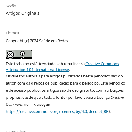
Seção
Artigos Originais
Licença
Copyright (c) 2024 Saúde em Redes
Este trabalho está licenciado sob uma licença
Creative Commons
Attribution 4.0 International License
.
Os direitos autorais para artigos publicados neste periódico são do
autor, com os direitos de publicação para o periódico. Este periódico
é de acesso público, os artigos são de uso gratuito, com atribuições
próprias, desde que citada a fonte (por favor, veja a Licença
Creative
Commons
no link a seguir
https://creativecommons.org/licenses/by/4.0/deed.pt_BR
).
Como Citar