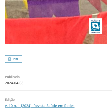
PDF
Publicado
2024-04-08
Edição
v. 10 n. 1 (2024): Revista Saúde em Redes