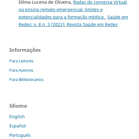
Dilma Lucena de Oliveira,
Rodas de conversa virtual
no ensino remoto emergencial: limites e
potencialidades para a formação médica
,
Saúde em
Redes: v. 8 n. 3 (2022): Revista Saúde em Redes
Informações
Para Leitores
Para Autores
Para Bibliotecários
Idioma
English
Español
Português