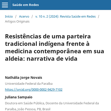
Saúde em Redes
Início
/
Acervo
/
v. 10 n. 2 (2024): Revista Saúde em Redes
/
Artigos Originais
Resistências de uma parteira
tradicional indígena frente à
medicina contemporânea em sua
aldeia: narrativa de vida
Nathália Jorge Novais
Universidade Federal da Paraíba
https://orcid.org/0000-0002-9429-7102
Juliana Sampaio
Doutora em Saúde Pública, Docente da Universidade Federal da
Paraíba, João Pessoa, PB, Brasil