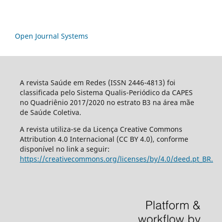
Open Journal Systems
A revista Saúde em Redes (ISSN 2446-4813) foi
classificada pelo Sistema Qualis-Periódico da CAPES
no Quadriênio 2017/2020 no estrato B3 na área mãe
de Saúde Coletiva.
A revista utiliza-se da Licença Creative Commons
Attribution 4.0 Internacional (CC BY 4.0), conforme
disponível no link a seguir:
https://creativecommons.org/licenses/by/4.0/deed.pt_BR.