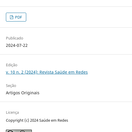
PDF
Publicado
2024-07-22
Edição
v. 10 n. 2 (2024): Revista Saúde em Redes
Seção
Artigos Originais
Licença
Copyright (c) 2024 Saúde em Redes