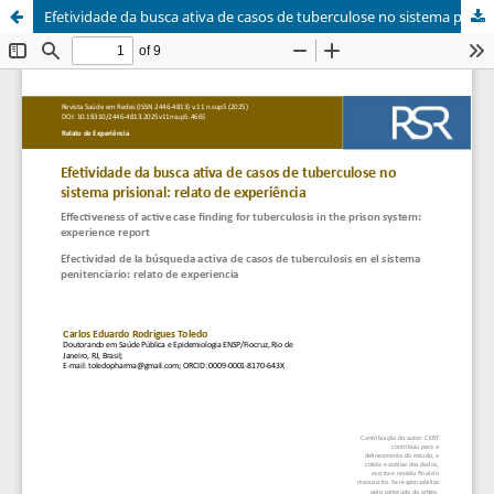
Efetividade da busca ativa de casos de tuberculose no sistema prisional: relato de experiência