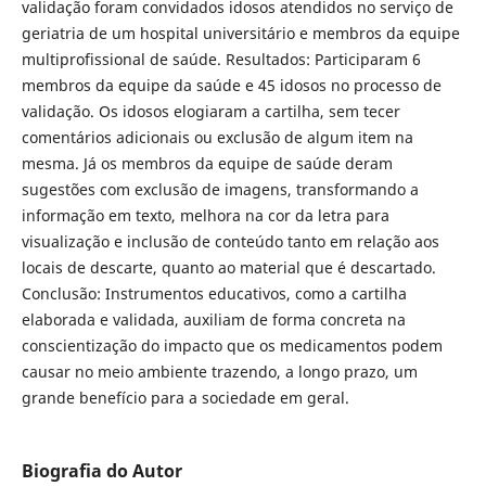
validação foram convidados idosos atendidos no serviço de
geriatria de um hospital universitário e membros da equipe
multiprofissional de saúde. Resultados: Participaram 6
membros da equipe da saúde e 45 idosos no processo de
validação. Os idosos elogiaram a cartilha, sem tecer
comentários adicionais ou exclusão de algum item na
mesma. Já os membros da equipe de saúde deram
sugestões com exclusão de imagens, transformando a
informação em texto, melhora na cor da letra para
visualização e inclusão de conteúdo tanto em relação aos
locais de descarte, quanto ao material que é descartado.
Conclusão: Instrumentos educativos, como a cartilha
elaborada e validada, auxiliam de forma concreta na
conscientização do impacto que os medicamentos podem
causar no meio ambiente trazendo, a longo prazo, um
grande benefício para a sociedade em geral.
Biografia do Autor