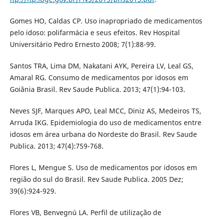
Gomes HO, Caldas CP. Uso inapropriado de medicamentos
pelo idoso: polifarmácia e seus efeitos. Rev Hospital
Universitário Pedro Ernesto 2008; 7(1):88-99.
Santos TRA, Lima DM, Nakatani AYK, Pereira LV, Leal GS,
Amaral RG. Consumo de medicamentos por idosos em
Goiânia Brasil. Rev Saude Publica. 2013; 47(1):94-103.
Neves SJF, Marques APO, Leal MCC, Diniz AS, Medeiros TS,
Arruda IKG. Epidemiologia do uso de medicamentos entre
idosos em área urbana do Nordeste do Brasil. Rev Saude
Publica. 2013; 47(4):759-768.
Flores L, Mengue S. Uso de medicamentos por idosos em
região do sul do Brasil. Rev Saude Publica. 2005 Dez;
39(6):924-929.
Flores VB, Benvegnú LA. Perfil de utilização de