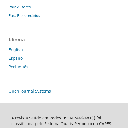
Para Autores
Para Bibliotecários
Idioma
English
Español
Português
Open Journal Systems
A revista Saúde em Redes (ISSN 2446-4813) foi
classificada pelo Sistema Qualis-Periódico da CAPES