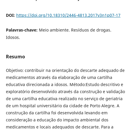
DOI:
https://doi.org/10.18310/2446-4813.2017v3n1p07-17
Palavras-chave:
Meio ambiente. Resíduos de drogas.
Idosos.
Resumo
Objetivo: contribuir na orientação do descarte adequado de
medicamentos através da elaboração de uma cartilha
educativa direcionada a idosos. Método:Estudo descritivo e
exploratório desenvolvido através da construção e validação
de uma cartilha educativa realizado no serviço de geriatria
de um hospital universitário da cidade de Porto Alegre. A
construção da cartilha foi desenvolvida levando em
consideração a educação do impacto ambiental dos
medicamentos e locais adequados de descarte. Para a