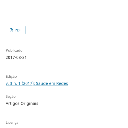
PDF
Publicado
2017-08-21
Edição
v. 3 n. 1 (2017): Saúde em Redes
Seção
Artigos Originais
Licença