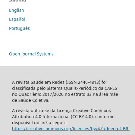
English
Español
Português
Open Journal Systems
A revista Saúde em Redes (ISSN 2446-4813) foi
classificada pelo Sistema Qualis-Periódico da CAPES
no Quadriênio 2017/2020 no estrato B3 na área mãe
de Saúde Coletiva.
A revista utiliza-se da Licença Creative Commons
Attribution 4.0 Internacional (CC BY 4.0), conforme
disponível no link a seguir:
https://creativecommons.org/licenses/by/4.0/deed.pt_BR.