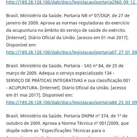
http://189.28.128.100/dab/docs/legislacao/portaria2960_09_12
Brasil. Ministério da Saúde. Portaria NR nº 07/DGP, de 27 de
janeiro de 2009. Aprova as normas reguladoras do exercício
da acupuntura no âmbito do serviço de saúde do exército.
[Internet]. Diário Oficial da União. [acesso em 01 mai 2017].
Disponível em:
http://189.28.128.100/dab/docs/legislacao/portaria07_27_01_09
Brasil. Ministério da Saúde. Portaria - SAS nº 84, de 25 de
março de 2009. Adequa o serviço especializado 134 -
SERVIÇO DE PRÁTICAS INTEGRATIVAS e sua classificação 001
- ACUPUNTURA. [Internet]. Diário Oficial da União. [acesso
em 01 mai 2017]. Disponível em:
http://189.28.128.100/dab/docs/legislacao/portaria84_25_03_09
Brasil. Ministério da Saúde. Portaria DNPM nº 374, de 1º de
outubro de 2009. Aprova a Norma Técnica nº 001/2009, que
dispõe sobre as "Especificações Técnicas para o