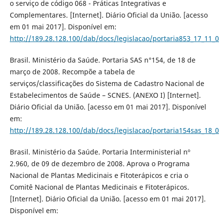
o serviço de código 068 - Práticas Integrativas e
Complementares. [Internet]. Diário Oficial da União. [acesso
em 01 mai 2017]. Disponível em:
http://189.28.128.100/dab/docs/legislacao/portaria853_17_11_0
Brasil. Ministério da Saúde. Portaria SAS n°154, de 18 de
março de 2008. Recompõe a tabela de
serviços/classificações do Sistema de Cadastro Nacional de
Estabelecimentos de Saúde – SCNES. (ANEXO I) [Internet].
Diário Oficial da União. [acesso em 01 mai 2017]. Disponível
em:
http://189.28.128.100/dab/docs/legislacao/portaria154sas_18_
Brasil. Ministério da Saúde. Portaria Interministerial nº
2.960, de 09 de dezembro de 2008. Aprova o Programa
Nacional de Plantas Medicinais e Fitoterápicos e cria o
Comitê Nacional de Plantas Medicinais e Fitoterápicos.
[Internet]. Diário Oficial da União. [acesso em 01 mai 2017].
Disponível em: