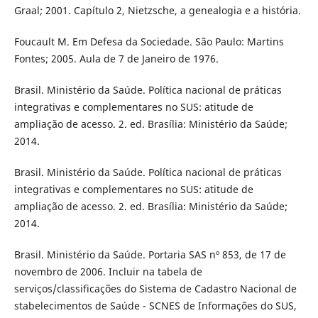
Graal; 2001. Capítulo 2, Nietzsche, a genealogia e a história.
Foucault M. Em Defesa da Sociedade. São Paulo: Martins
Fontes; 2005. Aula de 7 de Janeiro de 1976.
Brasil. Ministério da Saúde. Política nacional de práticas
integrativas e complementares no SUS: atitude de
ampliação de acesso. 2. ed. Brasília: Ministério da Saúde;
2014.
Brasil. Ministério da Saúde. Política nacional de práticas
integrativas e complementares no SUS: atitude de
ampliação de acesso. 2. ed. Brasília: Ministério da Saúde;
2014.
Brasil. Ministério da Saúde. Portaria SAS nº 853, de 17 de
novembro de 2006. Incluir na tabela de
serviços/classificações do Sistema de Cadastro Nacional de
stabelecimentos de Saúde - SCNES de Informações do SUS,