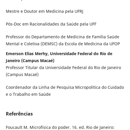
Mestre e Doutor em Medicina pela UFRJ
Pós-Doc em Racionalidades da Saúde pela UFF
Professor do Departamento de Medicina de Família Saúde
Mental e Coletiva (DEMSC) da Escola de Medicina da UFOP
Emerson Elias Merhy, Universidade Federal do Rio de
Janeiro (Campus Macaé)
Professor Titular da Universidade Federal do Rio de Janeiro
(Campus Macaé)
Coordenador da Linha de Pesquisa Micropolítica do Cuidado
e o Trabalho em Saúde
Referências
Foucault M. Microfísica do poder. 16. ed. Rio de Janeiro: