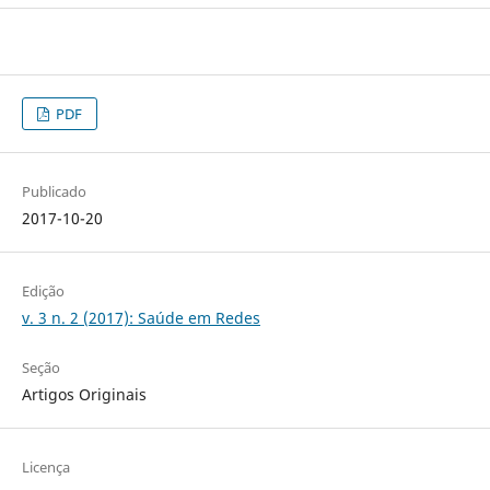
PDF
Publicado
2017-10-20
Edição
v. 3 n. 2 (2017): Saúde em Redes
Seção
Artigos Originais
Licença