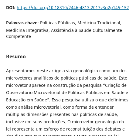
DOI:
https://doi.org/10.18310/2446-4813.2017v3n2p145-152
Palavras-chave:
Políticas Públicas, Medicina Tradicional,
Medicina Integrativa, Assistência à Saúde Culturalmente
Competente
Resumo
Apresentamos neste artigo a via genealógica como um dos
microvetores analíticos de políticas públicas de saúde. Este
microvetor aparece na construção da pesquisa “Criação de
Observatório Microvetorial de Políticas Públicas em Saúde e
Educação em Saúde”. Essa pesquisa utiliza o que definimos
como análise microvetorial, como forma de entender
múltiplas dimensões presentes nas políticas de saúde,
inclusive em suas produções. O microvetor genealogia da
lei representa um esforço de reconstituição dos debates e