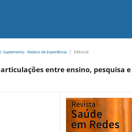
021): Suplemento - Relatos de Experiência
/
Editorial
 articulações entre ensino, pesquisa e