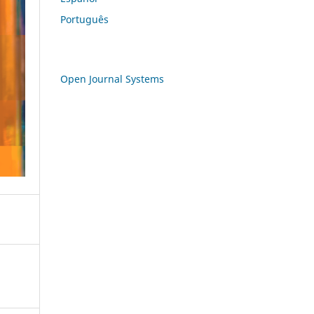
Português
Open Journal Systems