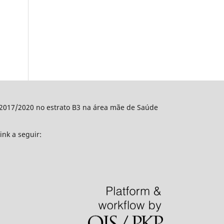
o 2017/2020 no estrato B3 na área mãe de Saúde
ink a seguir: