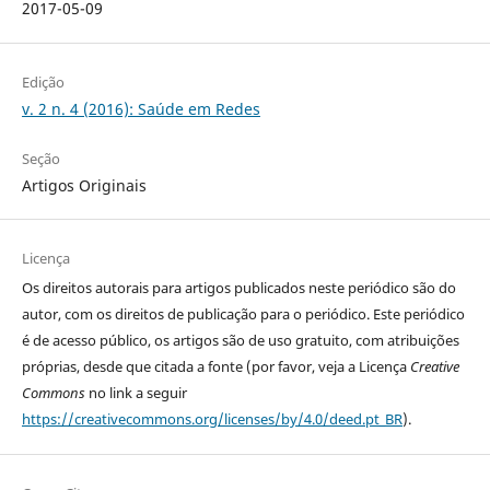
2017-05-09
Edição
v. 2 n. 4 (2016): Saúde em Redes
Seção
Artigos Originais
Licença
Os direitos autorais para artigos publicados neste periódico são do
autor, com os direitos de publicação para o periódico. Este periódico
é de acesso público, os artigos são de uso gratuito, com atribuições
próprias, desde que citada a fonte (por favor, veja a Licença
Creative
Commons
no link a seguir
https://creativecommons.org/licenses/by/4.0/deed.pt_BR
).