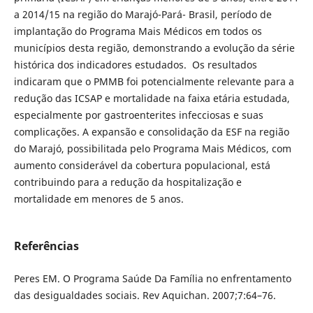
a 2014/15 na região do Marajó-Pará- Brasil, período de
implantação do Programa Mais Médicos em todos os
municípios desta região, demonstrando a evolução da série
histórica dos indicadores estudados. Os resultados
indicaram que o PMMB foi potencialmente relevante para a
redução das ICSAP e mortalidade na faixa etária estudada,
especialmente por gastroenterites infecciosas e suas
complicações. A expansão e consolidação da ESF na região
do Marajó, possibilitada pelo Programa Mais Médicos, com
aumento considerável da cobertura populacional, está
contribuindo para a redução da hospitalização e
mortalidade em menores de 5 anos.
Referências
Peres EM. O Programa Saúde Da Família no enfrentamento
das desigualdades sociais. Rev Aquichan. 2007;7:64–76.