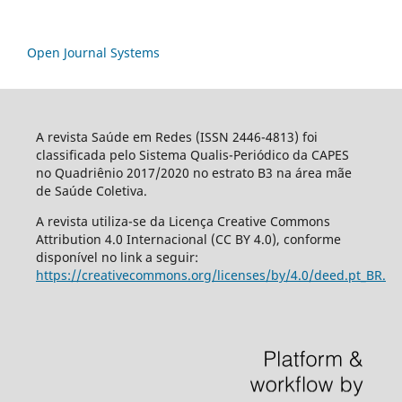
Open Journal Systems
A revista Saúde em Redes (ISSN 2446-4813) foi
classificada pelo Sistema Qualis-Periódico da CAPES
no Quadriênio 2017/2020 no estrato B3 na área mãe
de Saúde Coletiva.
A revista utiliza-se da Licença Creative Commons
Attribution 4.0 Internacional (CC BY 4.0), conforme
disponível no link a seguir:
https://creativecommons.org/licenses/by/4.0/deed.pt_BR.