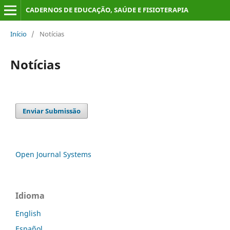
CADERNOS DE EDUCAÇÃO, SAÚDE E FISIOTERAPIA
Início
/
Notícias
Notícias
Enviar Submissão
Open Journal Systems
Idioma
English
Español