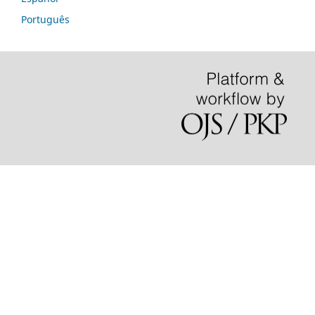
Português