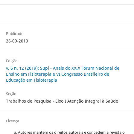
Publicado
26-09-2019
Edição
v. 6 n. 12 (2019): Supl - Anais do XXIX Fórum Nacional de
Ensino em Fisioterapia e VI Congresso Brasileiro de
Educação em Fisioterapia
Seção
Trabalhos de Pesquisa - Eixo I Atenção Integral à Saúde
Licença
Autores mantém os direitos autorais e concedem à revista o