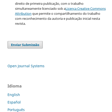
direito de primeira publicação, com o trabalho
simultaneamente licenciado sob a
Licença Creative Commons
Attribution
que permite o compartilhamento do trabalho
com reconhecimento da autoria e publicação inicial nesta
revista.
Enviar Submissão
Open Journal Systems
Idioma
English
Español
Português