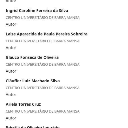
Autor
Ingrid Caroline Ferreira da Silva
CENTRO UNIVERSITÁRIO DE BARRA MANSA
Autor
Laize Aparecida de Paula Pereira Sobreira
CENTRO UNIVERSITÁRIO DE BARRA MANSA
Autor
Glauco Fonseca de Oliveira
CENTRO UNIVERSITÁRIO DE BARRA MANSA
Autor
Cláuffer Luiz Machado Silva
CENTRO UNIVERSITÁRIO DE BARRA MANSA
Autor
Ariela Torres Cruz
CENTRO UNIVERSITÁRIO DE BARRA MANSA
Autor
Priscila de Oliveira Januário