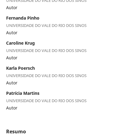
UNIVERSIDADE DO VALE DO RIO DOS SINOS
Autor
Fernanda Pinho
UNIVERSIDADE DO VALE DO RIO DOS SINOS
Autor
Caroline Krug
UNIVERSIDADE DO VALE DO RIO DOS SINOS
Autor
Karla Poersch
UNIVERSIDADE DO VALE DO RIO DOS SINOS
Autor
Patrícia Martins
UNIVERSIDADE DO VALE DO RIO DOS SINOS
Autor
Resumo