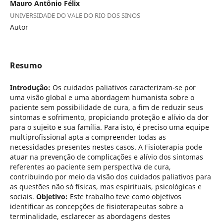
Mauro Antônio Félix
UNIVERSIDADE DO VALE DO RIO DOS SINOS
Autor
Resumo
Introdução:
Os cuidados paliativos caracterizam-se por
uma visão global e uma abordagem humanista sobre o
paciente sem possibilidade de cura, a fim de reduzir seus
sintomas e sofrimento, propiciando proteção e alívio da dor
para o sujeito e sua família. Para isto, é preciso uma equipe
multiprofissional apta a compreender todas as
necessidades presentes nestes casos. A Fisioterapia pode
atuar na prevenção de complicações e alívio dos sintomas
referentes ao paciente sem perspectiva de cura,
contribuindo por meio da visão dos cuidados paliativos para
as questões não só físicas, mas espirituais, psicológicas e
sociais.
Objetivo:
Este trabalho teve como objetivos
identificar as concepções de fisioterapeutas sobre a
terminalidade, esclarecer as abordagens destes