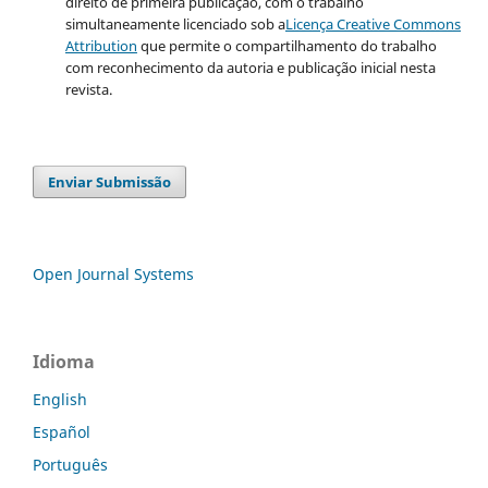
direito de primeira publicação, com o trabalho
simultaneamente licenciado sob a
Licença Creative Commons
Attribution
que permite o compartilhamento do trabalho
com reconhecimento da autoria e publicação inicial nesta
revista.
Enviar Submissão
Open Journal Systems
Idioma
English
Español
Português