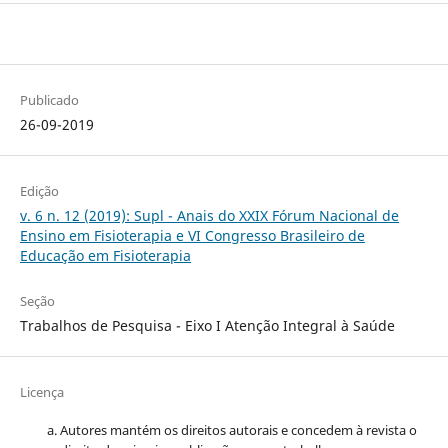
Publicado
26-09-2019
Edição
v. 6 n. 12 (2019): Supl - Anais do XXIX Fórum Nacional de
Ensino em Fisioterapia e VI Congresso Brasileiro de
Educação em Fisioterapia
Seção
Trabalhos de Pesquisa - Eixo I Atenção Integral à Saúde
Licença
Autores mantém os direitos autorais e concedem à revista o