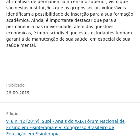
afirmativas de permanência no ensino superior, visto que
são nestas instituições que os grupos sociais vulneráveis
identificam a possibilidade de inserção para a sua formação
acadêmica. Ainda, é importante destacar que para a
permanência nas universidade, além das questões
econômicas, é imprescindível que estes estudantes tenham
garantia da manutenção de sua saúde, em especial de sua
saúde mental.
Publicado
26-09-2019
Edição
v. 6 n. 12 (2019): Supl - Anais do XXIX Fórum Nacional de
Ensino em Fisioterapia e VI Congresso Brasileiro de
Educação em Fisioterapia