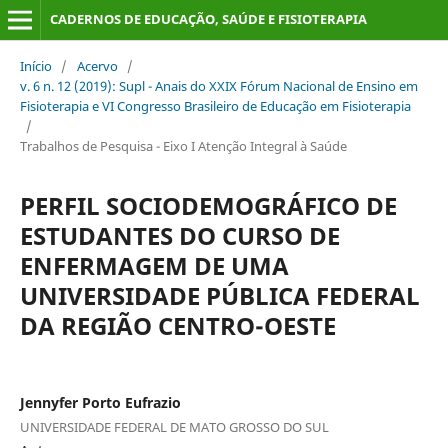
CADERNOS DE EDUCAÇÃO, SAÚDE E FISIOTERAPIA
Início
/
Acervo
/
v. 6 n. 12 (2019): Supl - Anais do XXIX Fórum Nacional de Ensino em
Fisioterapia e VI Congresso Brasileiro de Educação em Fisioterapia
/
Trabalhos de Pesquisa - Eixo I Atenção Integral à Saúde
PERFIL SOCIODEMOGRÁFICO DE
ESTUDANTES DO CURSO DE
ENFERMAGEM DE UMA
UNIVERSIDADE PÚBLICA FEDERAL
DA REGIÃO CENTRO-OESTE
Jennyfer Porto Eufrazio
UNIVERSIDADE FEDERAL DE MATO GROSSO DO SUL