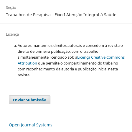
Seção
Trabalhos de Pesquisa - Eixo I Atenção Integral à Saúde
Licença
Autores mantém os direitos autorais e concedem à revista o
direito de primeira publicação, com o trabalho
simultaneamente licenciado sob a
Licença Creative Commons
Attribution
que permite o compartilhamento do trabalho
com reconhecimento da autoria e publicação inicial nesta
revista.
Enviar Submissão
Open Journal Systems