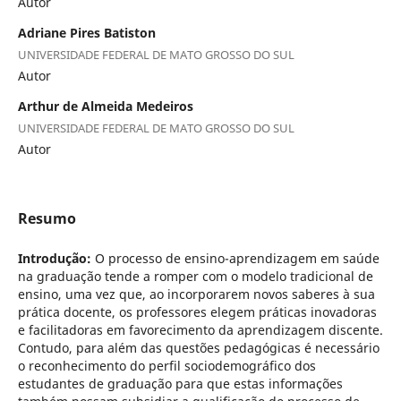
Autor
Adriane Pires Batiston
UNIVERSIDADE FEDERAL DE MATO GROSSO DO SUL
Autor
Arthur de Almeida Medeiros
UNIVERSIDADE FEDERAL DE MATO GROSSO DO SUL
Autor
Resumo
Introdução:
O processo de ensino-aprendizagem em saúde
na graduação tende a romper com o modelo tradicional de
ensino, uma vez que, ao incorporarem novos saberes à sua
prática docente, os professores elegem práticas inovadoras
e facilitadoras em favorecimento da aprendizagem discente.
Contudo, para além das questões pedagógicas é necessário
o reconhecimento do perfil sociodemográfico dos
estudantes de graduação para que estas informações