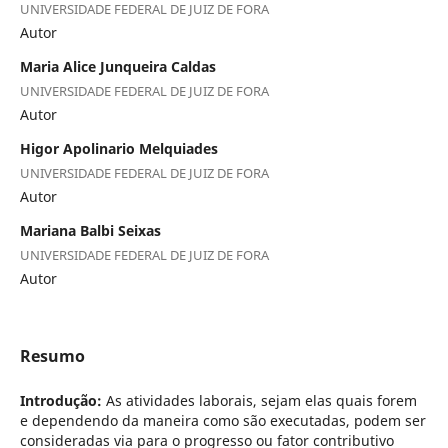
UNIVERSIDADE FEDERAL DE JUIZ DE FORA
Autor
Maria Alice Junqueira Caldas
UNIVERSIDADE FEDERAL DE JUIZ DE FORA
Autor
Higor Apolinario Melquiades
UNIVERSIDADE FEDERAL DE JUIZ DE FORA
Autor
Mariana Balbi Seixas
UNIVERSIDADE FEDERAL DE JUIZ DE FORA
Autor
Resumo
Introdução:
As atividades laborais, sejam elas quais forem
e dependendo da maneira como são executadas, podem ser
consideradas via para o progresso ou fator contributivo