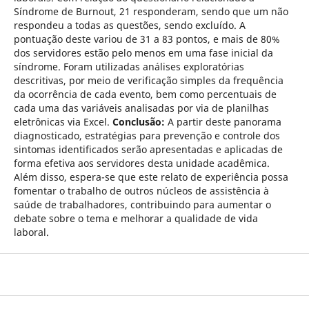
Síndrome de Burnout, 21 responderam, sendo que um não
respondeu a todas as questões, sendo excluído. A
pontuação deste variou de 31 a 83 pontos, e mais de 80%
dos servidores estão pelo menos em uma fase inicial da
síndrome. Foram utilizadas análises exploratórias
descritivas, por meio de verificação simples da frequência
da ocorrência de cada evento, bem como percentuais de
cada uma das variáveis analisadas por via de planilhas
eletrônicas via Excel.
Conclusão:
A partir deste panorama
diagnosticado, estratégias para prevenção e controle dos
sintomas identificados serão apresentadas e aplicadas de
forma efetiva aos servidores desta unidade acadêmica.
Além disso, espera-se que este relato de experiência possa
fomentar o trabalho de outros núcleos de assistência à
saúde de trabalhadores, contribuindo para aumentar o
debate sobre o tema e melhorar a qualidade de vida
laboral.