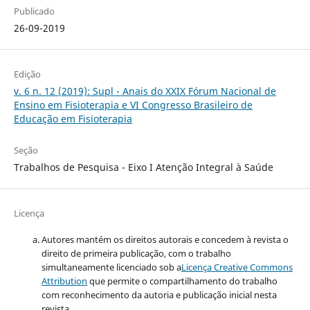
Publicado
26-09-2019
Edição
v. 6 n. 12 (2019): Supl - Anais do XXIX Fórum Nacional de
Ensino em Fisioterapia e VI Congresso Brasileiro de
Educação em Fisioterapia
Seção
Trabalhos de Pesquisa - Eixo I Atenção Integral à Saúde
Licença
Autores mantém os direitos autorais e concedem à revista o
direito de primeira publicação, com o trabalho
simultaneamente licenciado sob a
Licença Creative Commons
Attribution
que permite o compartilhamento do trabalho
com reconhecimento da autoria e publicação inicial nesta
revista.