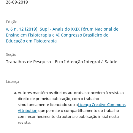
26-09-2019
Edição
v. 6 n. 12 (2019): Supl - Anais do XXIX Fórum Nacional de
Ensino em Fisioterapia e VI Congresso Brasileiro de
Educação em Fisioterapia
Seção
Trabalhos de Pesquisa - Eixo I Atenção Integral à Saúde
Licença
Autores mantém os direitos autorais e concedem à revista o
direito de primeira publicação, com o trabalho
simultaneamente licenciado sob a
Licença Creative Commons
Attribution
que permite o compartilhamento do trabalho
com reconhecimento da autoria e publicação inicial nesta
revista.