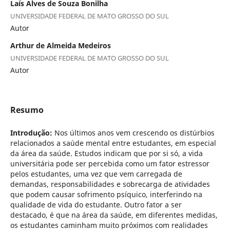
Laís Alves de Souza Bonilha
UNIVERSIDADE FEDERAL DE MATO GROSSO DO SUL
Autor
Arthur de Almeida Medeiros
UNIVERSIDADE FEDERAL DE MATO GROSSO DO SUL
Autor
Resumo
Introdução:
Nos últimos anos vem crescendo os distúrbios
relacionados a saúde mental entre estudantes, em especial
da área da saúde. Estudos indicam que por si só, a vida
universitária pode ser percebida como um fator estressor
pelos estudantes, uma vez que vem carregada de
demandas, responsabilidades e sobrecarga de atividades
que podem causar sofrimento psíquico, interferindo na
qualidade de vida do estudante. Outro fator a ser
destacado, é que na área da saúde, em diferentes medidas,
os estudantes caminham muito próximos com realidades