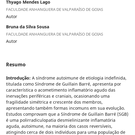
Thyago Mendes Lago
FACULDADE ANHANGUERA DE VALPARAÍSO DE GOIAS
Autor
Bruna da Silva Sousa
FACULDADE ANHANGUERA DE VALPARAÍSO DE GOIAS
Autor
Resumo
Introdução:
A síndrome autoimune de etiologia indefinida,
titulada como Síndrome de Guillain Barré, apresenta por
característica o acometimento inflamatório agudo das
inervações periféricas e craniais, ocasionando uma
fragilidade simétrica e crescente dos membros,
apresentando também formas incomuns em sua evolução.
Estudos comprovam que a Síndrome de Guillain Barré (SGB)
é uma polirradiculopatia desmielinizante inflamatória
aguda, autoimune, na maioria dos casos reversíveis,
atingindo cerca de dois indivíduos para uma população de