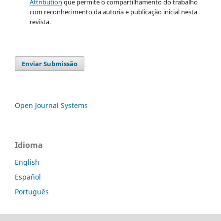
Attribution
que permite o compartilhamento do trabalho
com reconhecimento da autoria e publicação inicial nesta
revista.
Enviar Submissão
Open Journal Systems
Idioma
English
Español
Português