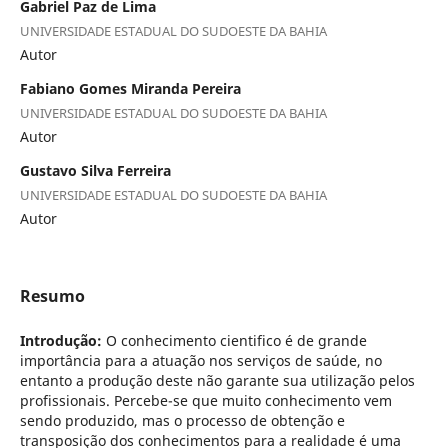
Gabriel Paz de Lima
UNIVERSIDADE ESTADUAL DO SUDOESTE DA BAHIA
Autor
Fabiano Gomes Miranda Pereira
UNIVERSIDADE ESTADUAL DO SUDOESTE DA BAHIA
Autor
Gustavo Silva Ferreira
UNIVERSIDADE ESTADUAL DO SUDOESTE DA BAHIA
Autor
Resumo
Introdução:
O conhecimento cientifico é de grande
importância para a atuação nos serviços de saúde, no
entanto a produção deste não garante sua utilização pelos
profissionais. Percebe-se que muito conhecimento vem
sendo produzido, mas o processo de obtenção e
transposição dos conhecimentos para a realidade é uma