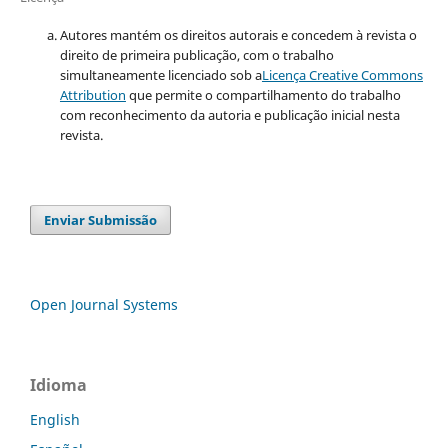
Autores mantém os direitos autorais e concedem à revista o
direito de primeira publicação, com o trabalho
simultaneamente licenciado sob a
Licença Creative Commons
Attribution
que permite o compartilhamento do trabalho
com reconhecimento da autoria e publicação inicial nesta
revista.
Enviar Submissão
Open Journal Systems
Idioma
English