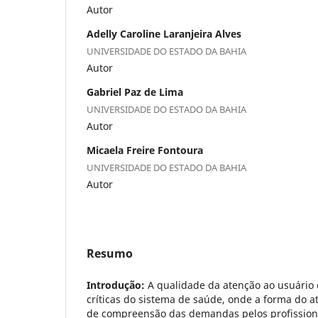
Autor
Adelly Caroline Laranjeira Alves
UNIVERSIDADE DO ESTADO DA BAHIA
Autor
Gabriel Paz de Lima
UNIVERSIDADE DO ESTADO DA BAHIA
Autor
Micaela Freire Fontoura
UNIVERSIDADE DO ESTADO DA BAHIA
Autor
Resumo
Introdução:
A qualidade da atenção ao usuário
críticas do sistema de saúde, onde a forma do 
de compreensão das demandas pelos profission