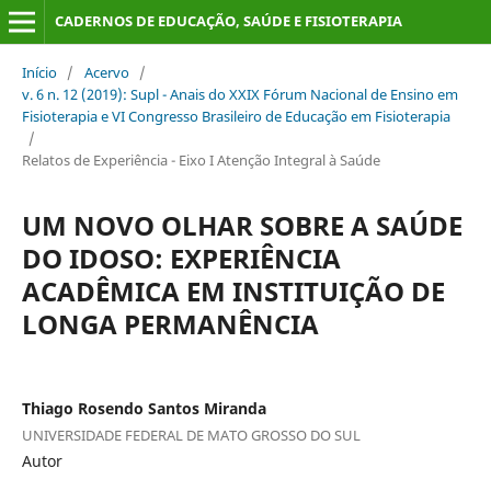
CADERNOS DE EDUCAÇÃO, SAÚDE E FISIOTERAPIA
Início
/
Acervo
/
v. 6 n. 12 (2019): Supl - Anais do XXIX Fórum Nacional de Ensino em
Fisioterapia e VI Congresso Brasileiro de Educação em Fisioterapia
/
Relatos de Experiência - Eixo I Atenção Integral à Saúde
UM NOVO OLHAR SOBRE A SAÚDE
DO IDOSO: EXPERIÊNCIA
ACADÊMICA EM INSTITUIÇÃO DE
LONGA PERMANÊNCIA
Thiago Rosendo Santos Miranda
UNIVERSIDADE FEDERAL DE MATO GROSSO DO SUL
Autor