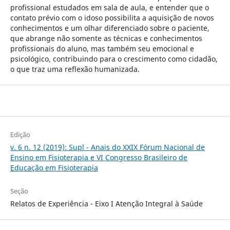
profissional estudados em sala de aula, e entender que o
contato prévio com o idoso possibilita a aquisição de novos
conhecimentos e um olhar diferenciado sobre o paciente,
que abrange não somente as técnicas e conhecimentos
profissionais do aluno, mas também seu emocional e
psicológico, contribuindo para o crescimento como cidadão,
o que traz uma reflexão humanizada.
Edição
v. 6 n. 12 (2019): Supl - Anais do XXIX Fórum Nacional de
Ensino em Fisioterapia e VI Congresso Brasileiro de
Educação em Fisioterapia
Seção
Relatos de Experiência - Eixo I Atenção Integral à Saúde