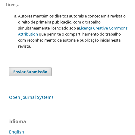
Licença
Autores mantém os direitos autorais e concedem à revista o
direito de primeira publicação, com o trabalho
simultaneamente licenciado sob a
Licença Creative Commons
Attribution
que permite o compartilhamento do trabalho
com reconhecimento da autoria e publicação inicial nesta
revista.
Enviar Submissão
Open Journal Systems
Idioma
English