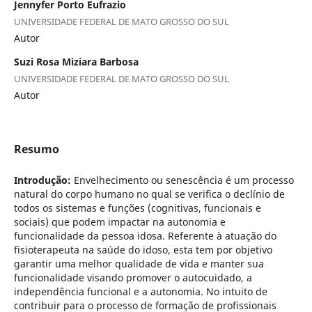
Jennyfer Porto Eufrazio
UNIVERSIDADE FEDERAL DE MATO GROSSO DO SUL
Autor
Suzi Rosa Miziara Barbosa
UNIVERSIDADE FEDERAL DE MATO GROSSO DO SUL
Autor
Resumo
Introdução:
Envelhecimento ou senescência é um processo
natural do corpo humano no qual se verifica o declínio de
todos os sistemas e funções (cognitivas, funcionais e
sociais) que podem impactar na autonomia e
funcionalidade da pessoa idosa. Referente à atuação do
fisioterapeuta na saúde do idoso, esta tem por objetivo
garantir uma melhor qualidade de vida e manter sua
funcionalidade visando promover o autocuidado, a
independência funcional e a autonomia. No intuito de
contribuir para o processo de formação de profissionais