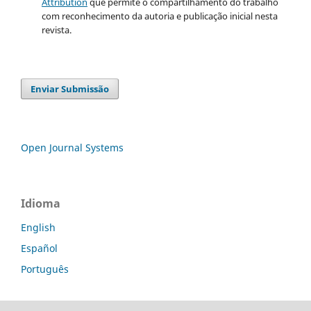
Attribution
que permite o compartilhamento do trabalho
com reconhecimento da autoria e publicação inicial nesta
revista.
Enviar Submissão
Open Journal Systems
Idioma
English
Español
Português