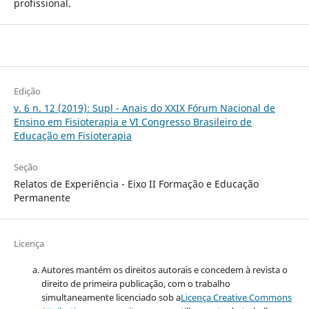
profissional.
Edição
v. 6 n. 12 (2019): Supl - Anais do XXIX Fórum Nacional de
Ensino em Fisioterapia e VI Congresso Brasileiro de
Educação em Fisioterapia
Seção
Relatos de Experiência - Eixo II Formação e Educação
Permanente
Licença
Autores mantém os direitos autorais e concedem à revista o
direito de primeira publicação, com o trabalho
simultaneamente licenciado sob a
Licença Creative Commons