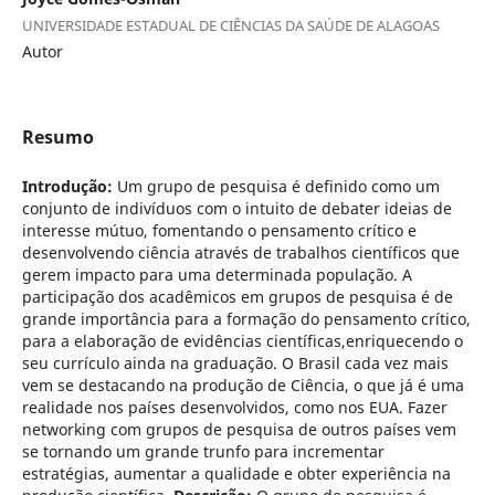
UNIVERSIDADE ESTADUAL DE CIÊNCIAS DA SAÚDE DE ALAGOAS
Autor
Resumo
Introdução:
Um grupo de pesquisa é definido como um
conjunto de indivíduos com o intuito de debater ideias de
interesse mútuo, fomentando o pensamento crítico e
desenvolvendo ciência através de trabalhos científicos que
gerem impacto para uma determinada população. A
participação dos acadêmicos em grupos de pesquisa é de
grande importância para a formação do pensamento crítico,
para a elaboração de evidências científicas,enriquecendo o
seu currículo ainda na graduação. O Brasil cada vez mais
vem se destacando na produção de Ciência, o que já é uma
realidade nos países desenvolvidos, como nos EUA. Fazer
networking com grupos de pesquisa de outros países vem
se tornando um grande trunfo para incrementar
estratégias, aumentar a qualidade e obter experiência na