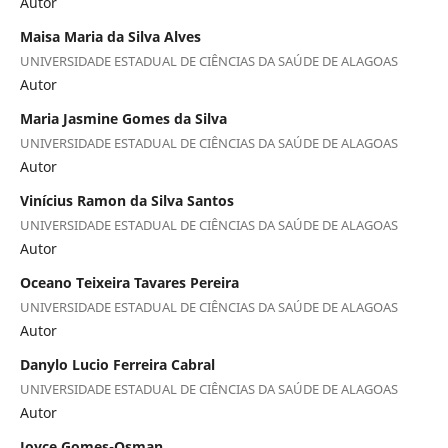
Autor
Maisa Maria da Silva Alves
UNIVERSIDADE ESTADUAL DE CIÊNCIAS DA SAÚDE DE ALAGOAS
Autor
Maria Jasmine Gomes da Silva
UNIVERSIDADE ESTADUAL DE CIÊNCIAS DA SAÚDE DE ALAGOAS
Autor
Vinícius Ramon da Silva Santos
UNIVERSIDADE ESTADUAL DE CIÊNCIAS DA SAÚDE DE ALAGOAS
Autor
Oceano Teixeira Tavares Pereira
UNIVERSIDADE ESTADUAL DE CIÊNCIAS DA SAÚDE DE ALAGOAS
Autor
Danylo Lucio Ferreira Cabral
UNIVERSIDADE ESTADUAL DE CIÊNCIAS DA SAÚDE DE ALAGOAS
Autor
Joyce Gomes-Osman