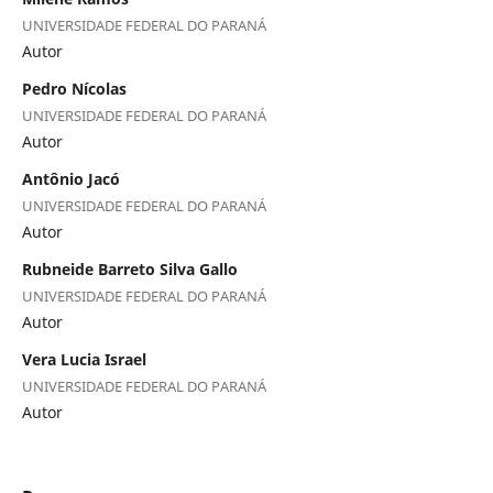
UNIVERSIDADE FEDERAL DO PARANÁ
Autor
Pedro Nícolas
UNIVERSIDADE FEDERAL DO PARANÁ
Autor
Antônio Jacó
UNIVERSIDADE FEDERAL DO PARANÁ
Autor
Rubneide Barreto Silva Gallo
UNIVERSIDADE FEDERAL DO PARANÁ
Autor
Vera Lucia Israel
UNIVERSIDADE FEDERAL DO PARANÁ
Autor