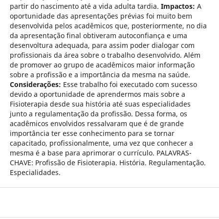
partir do nascimento até a vida adulta tardia.
Impactos:
A
oportunidade das apresentações prévias foi muito bem
desenvolvida pelos acadêmicos que, posteriormente, no dia
da apresentação final obtiveram autoconfiança e uma
desenvoltura adequada, para assim poder dialogar com
profissionais da área sobre o trabalho desenvolvido. Além
de promover ao grupo de acadêmicos maior informação
sobre a profissão e a importância da mesma na saúde.
Considerações:
Esse trabalho foi executado com sucesso
devido a oportunidade de aprendermos mais sobre a
Fisioterapia desde sua história até suas especialidades
junto a regulamentação da profissão. Dessa forma, os
acadêmicos envolvidos ressalvaram que é de grande
importância ter esse conhecimento para se tornar
capacitado, profissionalmente, uma vez que conhecer a
mesma é a base para aprimorar o currículo. PALAVRAS-
CHAVE: Profissão de Fisioterapia. História. Regulamentação.
Especialidades.