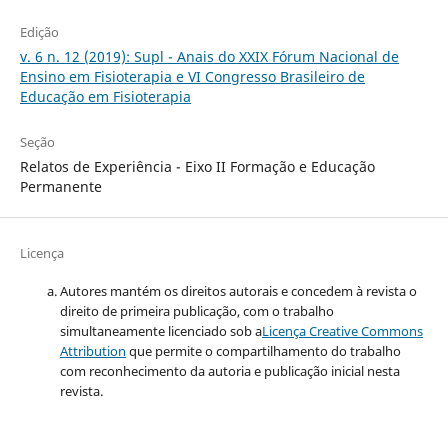
Edição
v. 6 n. 12 (2019): Supl - Anais do XXIX Fórum Nacional de
Ensino em Fisioterapia e VI Congresso Brasileiro de
Educação em Fisioterapia
Seção
Relatos de Experiência - Eixo II Formação e Educação
Permanente
Licença
Autores mantém os direitos autorais e concedem à revista o
direito de primeira publicação, com o trabalho
simultaneamente licenciado sob a
Licença Creative Commons
Attribution
que permite o compartilhamento do trabalho
com reconhecimento da autoria e publicação inicial nesta
revista.