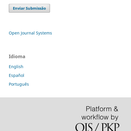
Enviar Submissão
Open Journal Systems
Idioma
English
Español
Português