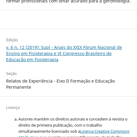
formar profissionais com olhar acurado para a gerontologia.
Edição
v. 6 n. 12 (2019): Supl - Anais do XXIX Fórum Nacional de
Ensino em Fisioterapia e VI Congresso Brasileiro de
Educação em Fisioterapia
Seção
Relatos de Experiência - Eixo II Formação e Educação
Permanente
Licença
Autores mantém os direitos autorais e concedem à revista o
direito de primeira publicação, com o trabalho
simultaneamente licenciado sob a
Licença Creative Commons