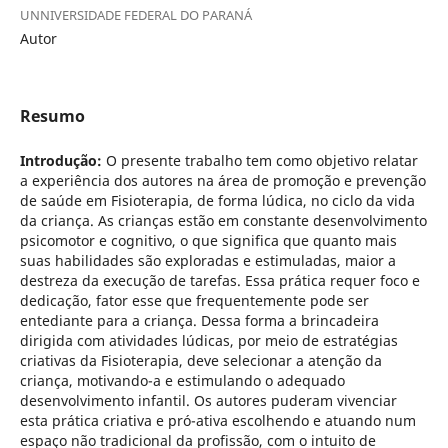
UNNIVERSIDADE FEDERAL DO PARANÁ
Autor
Resumo
Introdução:
O presente trabalho tem como objetivo relatar
a experiência dos autores na área de promoção e prevenção
de saúde em Fisioterapia, de forma lúdica, no ciclo da vida
da criança. As crianças estão em constante desenvolvimento
psicomotor e cognitivo, o que significa que quanto mais
suas habilidades são exploradas e estimuladas, maior a
destreza da execução de tarefas. Essa prática requer foco e
dedicação, fator esse que frequentemente pode ser
entediante para a criança. Dessa forma a brincadeira
dirigida com atividades lúdicas, por meio de estratégias
criativas da Fisioterapia, deve selecionar a atenção da
criança, motivando-a e estimulando o adequado
desenvolvimento infantil. Os autores puderam vivenciar
esta prática criativa e pró-ativa escolhendo e atuando num
espaço não tradicional da profissão, com o intuito de