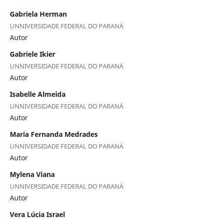
Gabriela Herman
UNNIVERSIDADE FEDERAL DO PARANÁ
Autor
Gabriele Ikier
UNNIVERSIDADE FEDERAL DO PARANÁ
Autor
Isabelle Almeida
UNNIVERSIDADE FEDERAL DO PARANÁ
Autor
Maria Fernanda Medrades
UNNIVERSIDADE FEDERAL DO PARANÁ
Autor
Mylena Viana
UNNIVERSIDADE FEDERAL DO PARANÁ
Autor
Vera Lúcia Israel