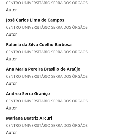
CENTRO UNIVERSITÁRIO SERRA DOS ÓRGÃOS
Autor
José Carlos Lima de Campos
CENTRO UNIVERSITÁRIO SERRA DOS ÓRGÃOS
Autor
Rafaela da Silva Coelho Barbosa
CENTRO UNIVERSITÁRIO SERRA DOS ÓRGÃOS
Autor
Ana Maria Pereira Brasilio de Araújo
CENTRO UNIVERSITÁRIO SERRA DOS ÓRGÃOS
Autor
Andrea Serra Graniço
CENTRO UNIVERSITÁRIO SERRA DOS ÓRGÃOS
Autor
Mariana Beatriz Arcuri
CENTRO UNIVERSITÁRIO SERRA DOS ÓRGÃOS
Autor