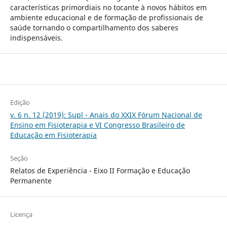
características primordiais no tocante à novos hábitos em
ambiente educacional e de formação de profissionais de
saúde tornando o compartilhamento dos saberes
indispensáveis.
Edição
v. 6 n. 12 (2019): Supl - Anais do XXIX Fórum Nacional de
Ensino em Fisioterapia e VI Congresso Brasileiro de
Educação em Fisioterapia
Seção
Relatos de Experiência - Eixo II Formação e Educação
Permanente
Licença