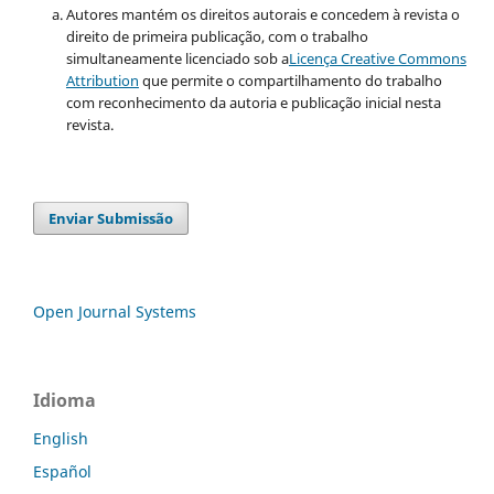
Autores mantém os direitos autorais e concedem à revista o
direito de primeira publicação, com o trabalho
simultaneamente licenciado sob a
Licença Creative Commons
Attribution
que permite o compartilhamento do trabalho
com reconhecimento da autoria e publicação inicial nesta
revista.
Enviar Submissão
Open Journal Systems
Idioma
English
Español