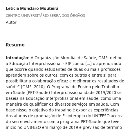
Leticia Monclaro Mouteira
CENTRO UNIVERSITÁRIO SERRA DOS ÓRGÃOS
Autor
Resumo
Introdução:
A Organização Mundial de Saúde, OMS, define
a Educação Interprofissional - EIP como: [...] o aprendizado
que ocorre quando estudantes de duas ou mais profissões
aprendem sobre os outros, com os outros e entre si para
possibilitar a colaboração eficaz e melhorar os resultados de
saúde" (OMS, 2010). O Programa de Ensino pelo Trabalho
em Saúde (PET-Saúde) Interprofissionalidade 2019/2020 se
baseia na Educação Interprofissional em saúde, como uma
maneira de qualificar os diversos serviços em saúde. Com
base nisso, o objetivo do trabalho é expor as experiências
dos alunos de graduação de Fisioterapia do UNIFESO acerca
do seu envolvimento com o programa PET-Saúde que teve
inicio no UNIFESO em março de 2019 e previsão de termino