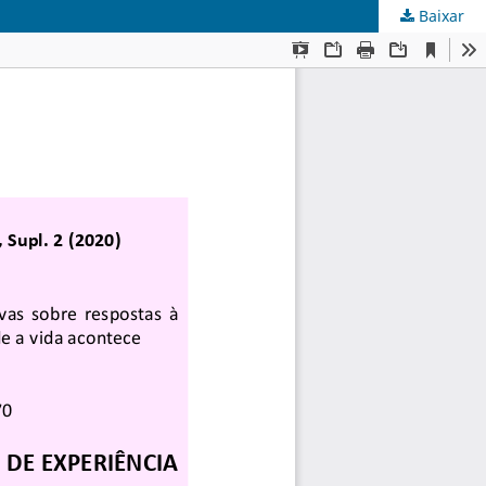
Baixar