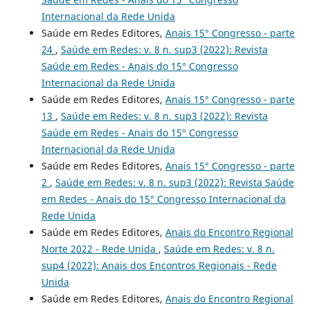
Internacional da Rede Unida
Saúde em Redes Editores,
Anais 15° Congresso - parte
24
,
Saúde em Redes: v. 8 n. sup3 (2022): Revista
Saúde em Redes - Anais do 15° Congresso
Internacional da Rede Unida
Saúde em Redes Editores,
Anais 15° Congresso - parte
13
,
Saúde em Redes: v. 8 n. sup3 (2022): Revista
Saúde em Redes - Anais do 15° Congresso
Internacional da Rede Unida
Saúde em Redes Editores,
Anais 15° Congresso - parte
2
,
Saúde em Redes: v. 8 n. sup3 (2022): Revista Saúde
em Redes - Anais do 15° Congresso Internacional da
Rede Unida
Saúde em Redes Editores,
Anais do Encontro Regional
Norte 2022 - Rede Unida
,
Saúde em Redes: v. 8 n.
sup4 (2022): Anais dos Encontros Regionais - Rede
Unida
Saúde em Redes Editores,
Anais do Encontro Regional