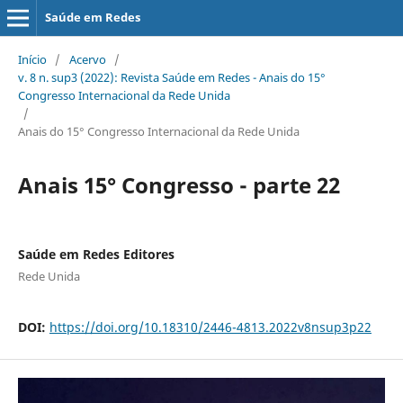
Saúde em Redes
Início
/
Acervo
/
v. 8 n. sup3 (2022): Revista Saúde em Redes - Anais do 15°
Congresso Internacional da Rede Unida
/
Anais do 15° Congresso Internacional da Rede Unida
Anais 15° Congresso - parte 22
Saúde em Redes Editores
Rede Unida
DOI:
https://doi.org/10.18310/2446-4813.2022v8nsup3p22