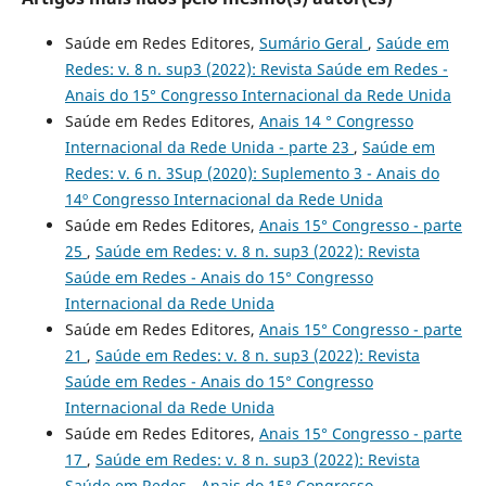
Saúde em Redes Editores,
Sumário Geral
,
Saúde em
Redes: v. 8 n. sup3 (2022): Revista Saúde em Redes -
Anais do 15° Congresso Internacional da Rede Unida
Saúde em Redes Editores,
Anais 14 ° Congresso
Internacional da Rede Unida - parte 23
,
Saúde em
Redes: v. 6 n. 3Sup (2020): Suplemento 3 - Anais do
14º Congresso Internacional da Rede Unida
Saúde em Redes Editores,
Anais 15° Congresso - parte
25
,
Saúde em Redes: v. 8 n. sup3 (2022): Revista
Saúde em Redes - Anais do 15° Congresso
Internacional da Rede Unida
Saúde em Redes Editores,
Anais 15° Congresso - parte
21
,
Saúde em Redes: v. 8 n. sup3 (2022): Revista
Saúde em Redes - Anais do 15° Congresso
Internacional da Rede Unida
Saúde em Redes Editores,
Anais 15° Congresso - parte
17
,
Saúde em Redes: v. 8 n. sup3 (2022): Revista
Saúde em Redes - Anais do 15° Congresso