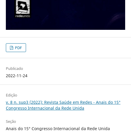
PDF
Publicado
2022-11-24
Edição
v. 8 n. sup3 (2022): Revista Saúde em Redes - Anais do 15°
Congresso Internacional da Rede Unida
Seção
Anais do 15° Congresso Internacional da Rede Unida