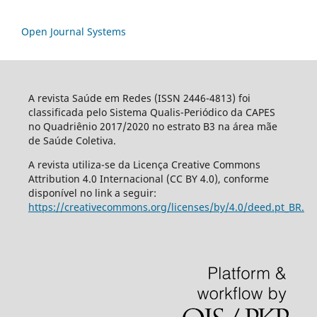
Open Journal Systems
A revista Saúde em Redes (ISSN 2446-4813) foi
classificada pelo Sistema Qualis-Periódico da CAPES
no Quadriênio 2017/2020 no estrato B3 na área mãe
de Saúde Coletiva.
A revista utiliza-se da Licença Creative Commons
Attribution 4.0 Internacional (CC BY 4.0), conforme
disponível no link a seguir:
https://creativecommons.org/licenses/by/4.0/deed.pt_BR.