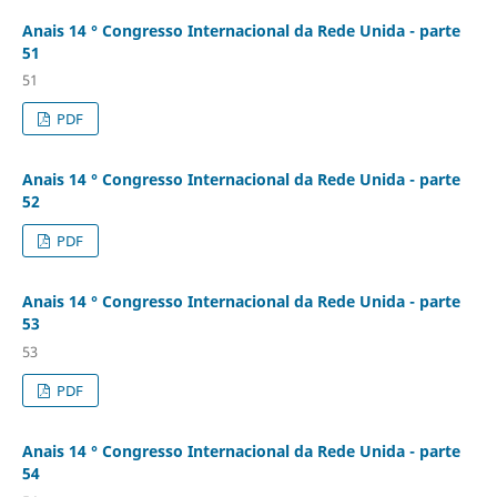
Anais 14 ° Congresso Internacional da Rede Unida - parte
51
51
PDF
Anais 14 ° Congresso Internacional da Rede Unida - parte
52
PDF
Anais 14 ° Congresso Internacional da Rede Unida - parte
53
53
PDF
Anais 14 ° Congresso Internacional da Rede Unida - parte
54