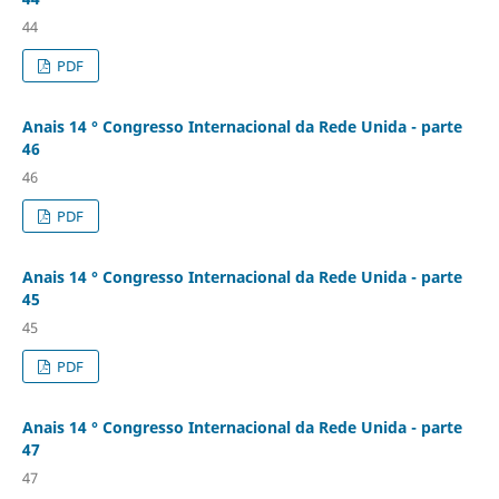
44
PDF
Anais 14 ° Congresso Internacional da Rede Unida - parte
46
46
PDF
Anais 14 ° Congresso Internacional da Rede Unida - parte
45
45
PDF
Anais 14 ° Congresso Internacional da Rede Unida - parte
47
47