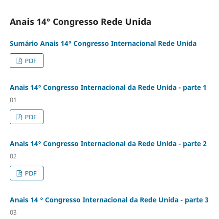
Anais 14° Congresso Rede Unida
Sumário Anais 14° Congresso Internacional Rede Unida
PDF
Anais 14° Congresso Internacional da Rede Unida - parte 1
01
PDF
Anais 14° Congresso Internacional da Rede Unida - parte 2
02
PDF
Anais 14 ° Congresso Internacional da Rede Unida - parte 3
03