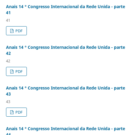
Anais 14 ° Congresso Internacional da Rede Unida - parte
41
41
PDF
Anais 14 ° Congresso Internacional da Rede Unida - parte
42
42
PDF
Anais 14 ° Congresso Internacional da Rede Unida - parte
43
43
PDF
Anais 14 ° Congresso Internacional da Rede Unida - parte
44