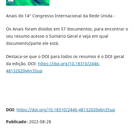
Anais do 14° Congresso Internacional da Rede Unida -
Os Anais foram dividos em 57 documentos, para encontrar o
seu resumo acesse o Sumário Geral e veja em qual
documento/parte ele está.
Destaca-se que o DOI para todos os resumos é o DOI geral
da edição. DOI:
https://doi.org/10.18310/2446-
48132020v6n3Sup
DOI:
https://doi.org/10.18310/2446-48132020v6n3Sup
Publicado:
2022-08-28