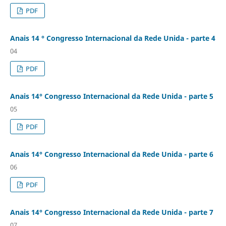
PDF
Anais 14 ° Congresso Internacional da Rede Unida - parte 4
04
PDF
Anais 14° Congresso Internacional da Rede Unida - parte 5
05
PDF
Anais 14° Congresso Internacional da Rede Unida - parte 6
06
PDF
Anais 14° Congresso Internacional da Rede Unida - parte 7
07