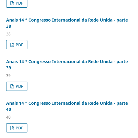
PDF
Anais 14 ° Congresso Internacional da Rede Unida - parte
38
38
PDF
Anais 14 ° Congresso Internacional da Rede Unida - parte
39
39
PDF
Anais 14 ° Congresso Internacional da Rede Unida - parte
40
40
PDF