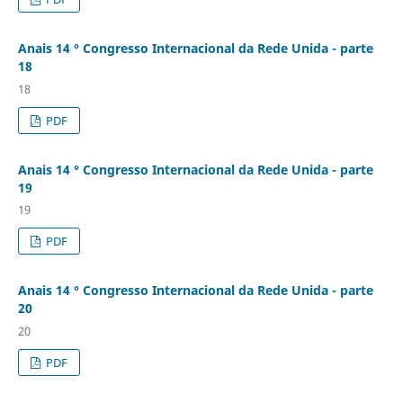
Anais 14 ° Congresso Internacional da Rede Unida - parte
18
18
PDF
Anais 14 ° Congresso Internacional da Rede Unida - parte
19
19
PDF
Anais 14 ° Congresso Internacional da Rede Unida - parte
20
20
PDF