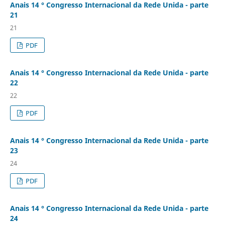
Anais 14 ° Congresso Internacional da Rede Unida - parte
21
21
PDF
Anais 14 ° Congresso Internacional da Rede Unida - parte
22
22
PDF
Anais 14 ° Congresso Internacional da Rede Unida - parte
23
24
PDF
Anais 14 ° Congresso Internacional da Rede Unida - parte
24