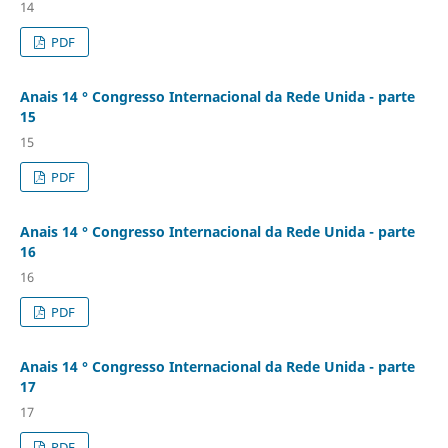
14
PDF
Anais 14 ° Congresso Internacional da Rede Unida - parte
15
15
PDF
Anais 14 ° Congresso Internacional da Rede Unida - parte
16
16
PDF
Anais 14 ° Congresso Internacional da Rede Unida - parte
17
17
PDF