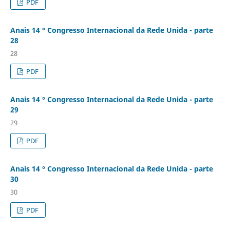
PDF
Anais 14 ° Congresso Internacional da Rede Unida - parte
28
28
PDF
Anais 14 ° Congresso Internacional da Rede Unida - parte
29
29
PDF
Anais 14 ° Congresso Internacional da Rede Unida - parte
30
30
PDF