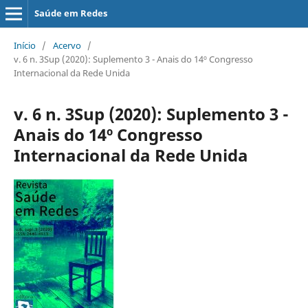
Saúde em Redes
Início
/
Acervo
/
v. 6 n. 3Sup (2020): Suplemento 3 - Anais do 14º Congresso
Internacional da Rede Unida
v. 6 n. 3Sup (2020): Suplemento 3 -
Anais do 14º Congresso
Internacional da Rede Unida