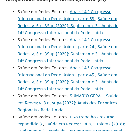
Saúde em Redes Editores,
Anais 14 ° Congresso
Internacional da Rede Unida - parte 53
,
Saúde em
Redes: v. 6 n. 3Sup (2020): Suplemento 3 - Anais do
14º Congresso Internacional da Rede Unida
Saúde em Redes Editores,
Anais 14 ° Congresso
Internacional da Rede Unida - parte 24
,
Saúde em
Redes: v. 6 n. 3Sup (2020): Suplemento 3 - Anais do
14º Congresso Internacional da Rede Unida
Saúde em Redes Editores,
Anais 14 ° Congresso
Internacional da Rede Unida - parte 45
,
Saúde em
Redes: v. 6 n. 3Sup (2020): Suplemento 3 - Anais do
14º Congresso Internacional da Rede Unida
Saúde em Redes Editores,
SUMÁRIO GERAL
,
Saúde
em Redes: v. 8 n. sup4 (2022): Anais dos Encontros
Regionais - Rede Unida
Saúde em Redes Editores,
Eixo trabalho - resumo
expandido 3
,
Saúde em Redes: v. 4 n. Suplem2 (2018):
Suplemento 2 - Anais do 13º Congresso Internacional