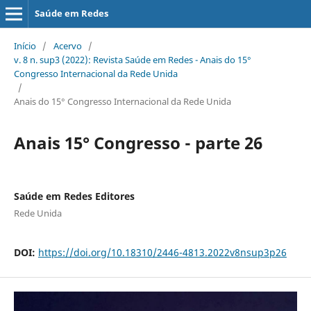
Saúde em Redes
Início
/
Acervo
/
v. 8 n. sup3 (2022): Revista Saúde em Redes - Anais do 15°
Congresso Internacional da Rede Unida
/
Anais do 15° Congresso Internacional da Rede Unida
Anais 15° Congresso - parte 26
Saúde em Redes Editores
Rede Unida
DOI:
https://doi.org/10.18310/2446-4813.2022v8nsup3p26