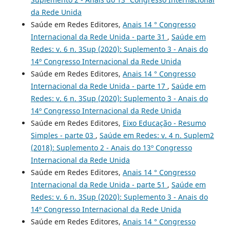
da Rede Unida
Saúde em Redes Editores,
Anais 14 ° Congresso
Internacional da Rede Unida - parte 31
,
Saúde em
Redes: v. 6 n. 3Sup (2020): Suplemento 3 - Anais do
14º Congresso Internacional da Rede Unida
Saúde em Redes Editores,
Anais 14 ° Congresso
Internacional da Rede Unida - parte 17
,
Saúde em
Redes: v. 6 n. 3Sup (2020): Suplemento 3 - Anais do
14º Congresso Internacional da Rede Unida
Saúde em Redes Editores,
Eixo Educação - Resumo
Simples - parte 03
,
Saúde em Redes: v. 4 n. Suplem2
(2018): Suplemento 2 - Anais do 13º Congresso
Internacional da Rede Unida
Saúde em Redes Editores,
Anais 14 ° Congresso
Internacional da Rede Unida - parte 51
,
Saúde em
Redes: v. 6 n. 3Sup (2020): Suplemento 3 - Anais do
14º Congresso Internacional da Rede Unida
Saúde em Redes Editores,
Anais 14 ° Congresso