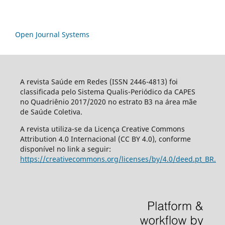
Open Journal Systems
A revista Saúde em Redes (ISSN 2446-4813) foi
classificada pelo Sistema Qualis-Periódico da CAPES
no Quadriênio 2017/2020 no estrato B3 na área mãe
de Saúde Coletiva.
A revista utiliza-se da Licença Creative Commons
Attribution 4.0 Internacional (CC BY 4.0), conforme
disponível no link a seguir:
https://creativecommons.org/licenses/by/4.0/deed.pt_BR.