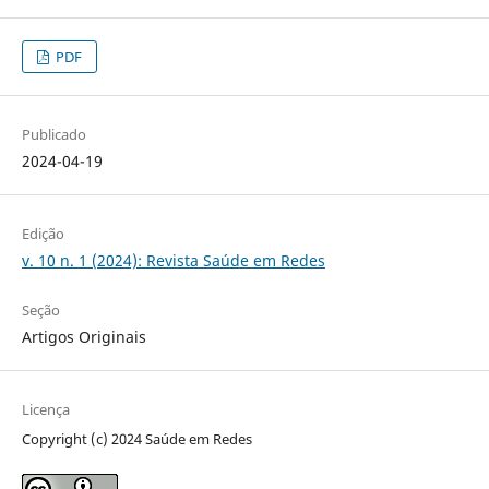
PDF
Publicado
2024-04-19
Edição
v. 10 n. 1 (2024): Revista Saúde em Redes
Seção
Artigos Originais
Licença
Copyright (c) 2024 Saúde em Redes