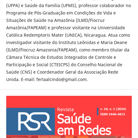
(UFPA) e Saúde da Família (UFMS), professor colaborador no
Programa de Pós-Graduação em Condições de Vida e
Situações de Saúde na Amazônia (ILMD/Fiocruz
Amazônia/FAPEAM) e professor visitante na Universidade
Católica Redemptoris Mater (UNICA), Nicaragua. Atua como
investigador visitante do Instituto Leônidas e Maria Deane
(ILMD/Fiocruz Amazonia/FAPEAM), como membro titular da
Câmara Técnica de Estudos Integrados de Controle e
Participação e Social (CTEICPS) do Conselho Nacional de
Saúde (CNS) e Coordenador Geral da Associação Rede
Unida. E-mail: ferlaalcindo@gmail.com.