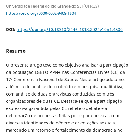
Universidade Federal do Rio Grande do Sul (UFRGS)
https://orcid.org/0000-0002-9408-1504
DOI:
https://doi.org/10.18310/2446-4813.2024v10n1.4500
Resumo
O presente artigo teve como objetivo analisar a participação
da população LGBTQIAPN+ nas Conferências Livres (CL) da
17ª Conferência Nacional de Saúde. Neste artigo adotamos
a técnica de análise de conteúdo em pesquisa qualitativa,
com análise de duas entrevistas conduzidas com três
organizadores de duas CL. Destaca-se que a participação
expressiva garantida pelas CL reflete o debate e a
deliberação de propostas feitas por e para pessoas com
diversas identidades de gênero e orientações sexuais,
marcando um retorno e fortalecimento da democracia no