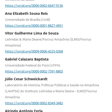
https://orcid.org/0000-0002-6647-9136
Ana Elizabeth Sousa Reis
Universidade de Brasília (UnB)
https://orcid.org/0000-0001-8827-4951
Vitor Guilherme Lima de Souza
Leônidas & Maria Deane/Fiocruz Amazônia (ILMD/Fiocruz
Amazônia)
https://orcid.org/0009-0006-4225-0368
Gabriel Calazans Baptista
Universidade Federal do Pará (UFPA)
https://orcid.org/0000-0002-7391-8803
Júlio Cesar Schweickardt
Laboratório de História, Políticas Públicas e Saúde na Amazônia
(LAHPSA) do Instituto Leônidas e Maria Deane - ILMD/Fiocruz
Amazônia
https://orcid.org/0000-0002-8349-3482
Alcindo Antônio Ferla