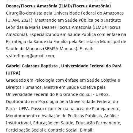
Deane/Fiocruz Amazônia (ILMD/Fiocruz Amazônia)
Cirurgião-dentista pela Universidade Federal do Amazonas
(UFAM, 2021). Mestrando em Saúde Pública pelo Instituto
Leônidas & Maria Deane/Fiocruz Amazônia (ILMD/Fiocruz
Amazônia). Especializando em Saúde Pública com ênfase na
Estratégia da Saúde da Família pela Secretaria Municipal de
Saúde de Manaus (SEMSA-Manaus). E-mail:
s.vitorlimag@gmail.com.
Gabriel Calazans Baptista , Universidade Federal do Pará
(UFPA)
Graduado em Psicologia com ênfase em Saúde Coletiva e
Direitos Humanos. Mestre em Saúde Coletiva pela
Universidade Federal do Rio Grande do Sul - UFRGS.
Doutorando em Psicologia pela Universidade Federal do
Pará - UFPA. Possui experiência na área de Planejamento,
Monitoramento e Avaliação de Políticas Públicas, Análise
Institucional, Educação em Saúde, Educação Permanente,
Participação Social e Controle Social. E-mail: