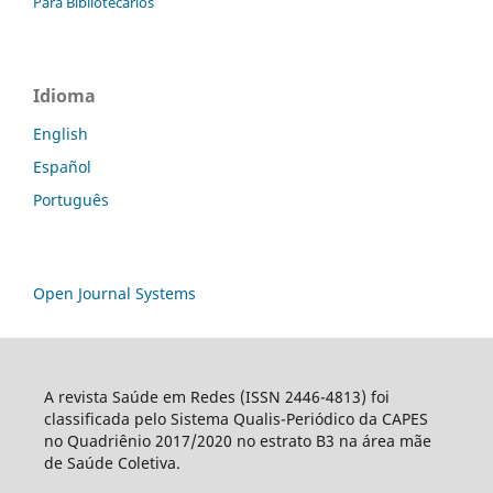
Para Bibliotecários
Idioma
English
Español
Português
Open Journal Systems
A revista Saúde em Redes (ISSN 2446-4813) foi
classificada pelo Sistema Qualis-Periódico da CAPES
no Quadriênio 2017/2020 no estrato B3 na área mãe
de Saúde Coletiva.