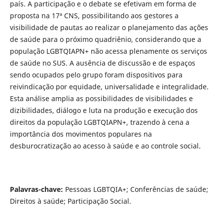
país. A participação e o debate se efetivam em forma de
proposta na 17ª CNS, possibilitando aos gestores a
visibilidade de pautas ao realizar o planejamento das ações
de saúde para o próximo quadriênio, considerando que a
população LGBTQIAPN+ não acessa plenamente os serviços
de saúde no SUS. A ausência de discussão e de espaços
sendo ocupados pelo grupo foram dispositivos para
reivindicação por equidade, universalidade e integralidade.
Esta análise amplia as possibilidades de visibilidades e
dizibilidades, diálogo e luta na produção e execução dos
direitos da população LGBTQIAPN+, trazendo à cena a
importância dos movimentos populares na
desburocratização ao acesso à saúde e ao controle social.
Palavras-chave:
Pessoas LGBTQIA+; Conferências de saúde;
Direitos à saúde; Participação Social.