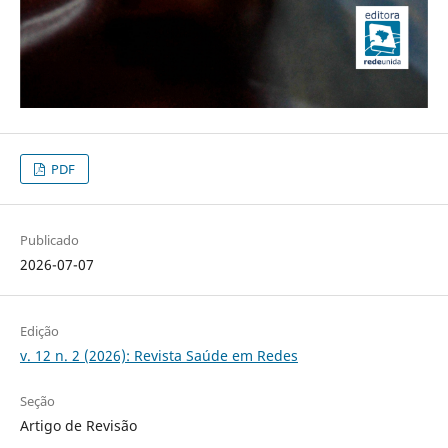
PDF
Publicado
2026-07-07
Edição
v. 12 n. 2 (2026): Revista Saúde em Redes
Seção
Artigo de Revisão