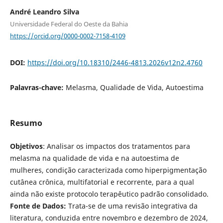
André Leandro Silva
Universidade Federal do Oeste da Bahia
https://orcid.org/0000-0002-7158-4109
DOI:
https://doi.org/10.18310/2446-4813.2026v12n2.4760
Palavras-chave:
Melasma, Qualidade de Vida, Autoestima
Resumo
Objetivos
: Analisar os impactos dos tratamentos para
melasma na qualidade de vida e na autoestima de
mulheres, condição caracterizada como hiperpigmentação
cutânea crônica, multifatorial e recorrente, para a qual
ainda não existe protocolo terapêutico padrão consolidado.
Fonte de Dados:
Trata-se de uma revisão integrativa da
literatura, conduzida entre novembro e dezembro de 2024,