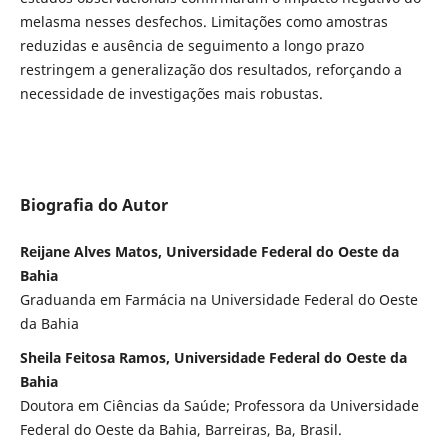
melasma nesses desfechos. Limitações como amostras
reduzidas e ausência de seguimento a longo prazo
restringem a generalização dos resultados, reforçando a
necessidade de investigações mais robustas.
Biografia do Autor
Reijane Alves Matos, Universidade Federal do Oeste da
Bahia
Graduanda em Farmácia na Universidade Federal do Oeste
da Bahia
Sheila Feitosa Ramos, Universidade Federal do Oeste da
Bahia
Doutora em Ciências da Saúde; Professora da Universidade
Federal do Oeste da Bahia, Barreiras, Ba, Brasil.