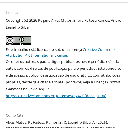
Licença
Copyright (c) 2026 Reijane Alves Matos, Sheila Feitosa Ramos, André
Leandro Silva
Este trabalho está licenciado sob uma licença
Creative Commons
Attribution 4.0 International License
.
Os direitos autorais para artigos publicados neste periódico são do
autor, com os direitos de publicação para o periódico. Este periódico
é de acesso público, os artigos são de uso gratuito, com atribuições
próprias, desde que citada a fonte (por favor, veja a Licença
Creative
Commons
no link a seguir
https://creativecommons.org/licenses/by/4.0/deed.pt_BR
).
Como Citar
Alves Matos, R., Feitosa Ramos, S., & Leandro Silva, A. (2026).