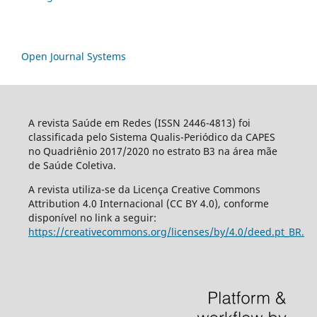
Open Journal Systems
A revista Saúde em Redes (ISSN 2446-4813) foi
classificada pelo Sistema Qualis-Periódico da CAPES
no Quadriênio 2017/2020 no estrato B3 na área mãe
de Saúde Coletiva.
A revista utiliza-se da Licença Creative Commons
Attribution 4.0 Internacional (CC BY 4.0), conforme
disponível no link a seguir:
https://creativecommons.org/licenses/by/4.0/deed.pt_BR.