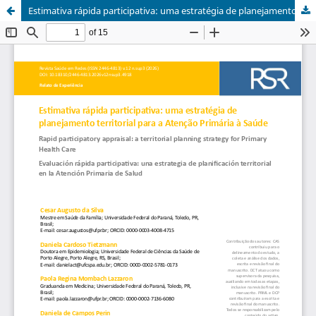
Estimativa rápida participativa: uma estratégia de planejamento territorial para a Atenção Primária à Saúde