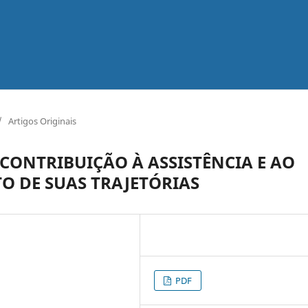
/
Artigos Originais
CONTRIBUIÇÃO À ASSISTÊNCIA E AO
O DE SUAS TRAJETÓRIAS
PDF