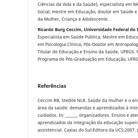
Ciências da Vida e da Saúde), especialista em M
Social, mestre em Educação, doutor em Saúde
da Mulher, Criança e Adolescente.
Ricardo Burg Ceccim, Universidade Federal do 
Especialista em Saúde Pública, Mestre em Educ
em Psicologia Clínica, Pós-Doutor em Antropolog
Titular de Educação e Ensino da Saúde, UFRGS. 
Programa de Pós-Graduação em Educação, UFRG
Referências
Ceccim RB, Stedile NLR. Saúde da mulher e o en
área da saúde: demandas e aprendizados à int
cuidados. In: ______, organizadores. Ensino e at
aprendizados da integração da educação superi
assistencial. Caxias do Sul:Editora da UCS;2007.